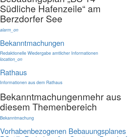
Südliche Hafenzeile“ am
Berzdorfer See
alarm_on
Bekanntmachungen
Redaktionelle Wiedergabe amtlicher Informationen
location_on
Rathaus
Informationen aus dem Rathaus
Bekanntmachungen
mehr aus
diesem Themenbereich
Bekanntmachung
Vorhabenbezogenen Bebauungsplanes