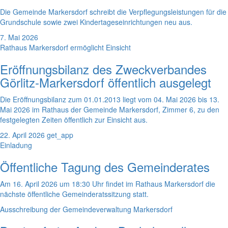
Die Gemeinde Markersdorf schreibt die Verpflegungsleistungen für die
Grundschule sowie zwei Kindertageseinrichtungen neu aus.
7. Mai 2026
Rathaus Markersdorf ermöglicht Einsicht
Eröffnungsbilanz des Zweckverbandes
Görlitz-Markersdorf öffentlich ausgelegt
Die Eröffnungsbilanz zum 01.01.2013 liegt vom 04. Mai 2026 bis 13.
Mai 2026 im Rathaus der Gemeinde Markersdorf, Zimmer 6, zu den
festgelegten Zeiten öffentlich zur Einsicht aus.
22. April 2026
get_app
Einladung
Öffentliche Tagung des Gemeinderates
Am 16. April 2026 um 18:30 Uhr findet im Rathaus Markersdorf die
nächste öffentliche Gemeinderatssitzung statt.
Ausschreibung der Gemeindeverwaltung Markersdorf