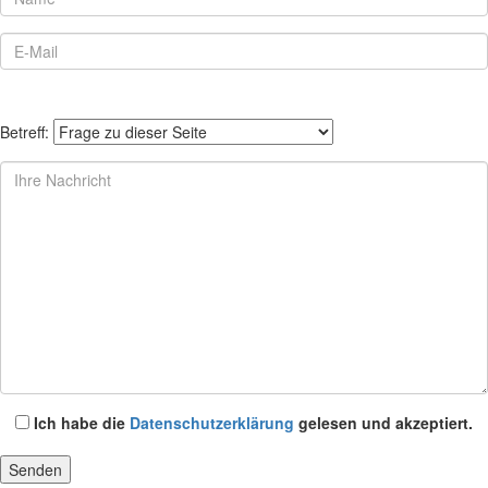
Betreff:
Ich habe die
Datenschutzerklärung
gelesen und akzeptiert.