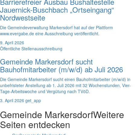
Barrierefreier Ausbau Bushaltestelle
Jauernick-Buschbach „Ortseingang“
Nordwestseite
Die Gemeindeverwaltung Markersdorf hat auf der Plattform
www.evergabe.de eine Ausschreibung veröffentlicht.
9. April 2026
Öffentliche Stellenausschreibung
Gemeinde Markersdorf sucht
Bauhofmitarbeiter (m/w/d) ab Juli 2026
Die Gemeinde Markersdorf sucht einen Bauhofmitarbeiter (m/w/d) in
unbefristeter Anstellung ab 1. Juli 2026 mit 32 Wochenstunden, Vier-
Tage-Arbeitswoche und Vergütung nach TVöD.
3. April 2026
get_app
Gemeinde Markersdorf
Weitere
Seiten entdecken