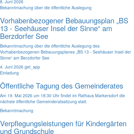
8. Juni 2026
Bekanntmachung über die öffentliche Auslegung
Vorhabenbezogener Bebauungsplan „BS
13 - Seehäuser Insel der Sinne“ am
Berzdorfer See
Bekanntmachung über die öffentliche Auslegung des
Vorhabenbezogenen Bebauungsplanes „BS 13 - Seehäuser Insel der
Sinne“ am Berzdorfer See
4. Juni 2026
get_app
Einladung
Öffentliche Tagung des Gemeinderates
Am 19. Mai 2026 um 18:30 Uhr findet im Rathaus Markersdorf die
nächste öffentliche Gemeinderatssitzung statt.
Bekanntmachung
Verpflegungsleistungen für Kindergärten
und Grundschule