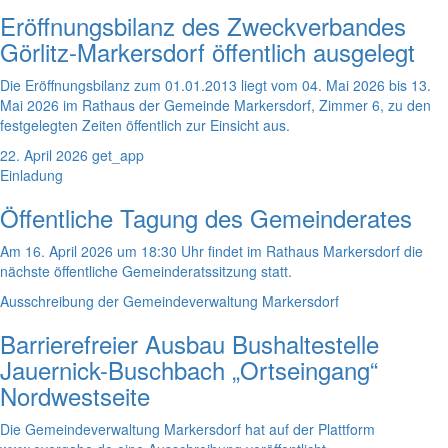
Eröffnungsbilanz des Zweckverbandes
Görlitz-Markersdorf öffentlich ausgelegt
Die Eröffnungsbilanz zum 01.01.2013 liegt vom 04. Mai 2026 bis 13.
Mai 2026 im Rathaus der Gemeinde Markersdorf, Zimmer 6, zu den
festgelegten Zeiten öffentlich zur Einsicht aus.
22. April 2026
get_app
Einladung
Öffentliche Tagung des Gemeinderates
Am 16. April 2026 um 18:30 Uhr findet im Rathaus Markersdorf die
nächste öffentliche Gemeinderatssitzung statt.
Ausschreibung der Gemeindeverwaltung Markersdorf
Barrierefreier Ausbau Bushaltestelle
Jauernick-Buschbach „Ortseingang“
Nordwestseite
Die Gemeindeverwaltung Markersdorf hat auf der Plattform