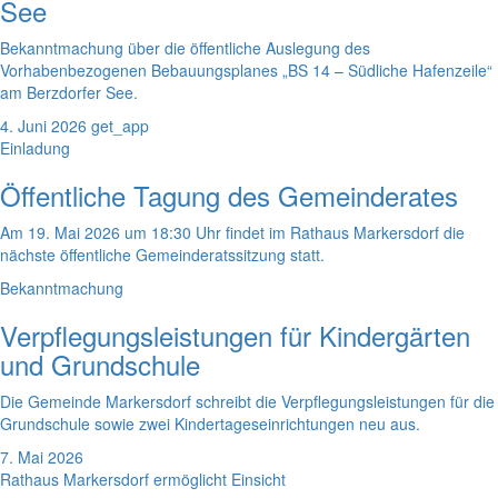
See
Bekanntmachung über die öffentliche Auslegung des
Vorhabenbezogenen Bebauungsplanes „BS 14 – Südliche Hafenzeile“
am Berzdorfer See.
4. Juni 2026
get_app
Einladung
Öffentliche Tagung des Gemeinderates
Am 19. Mai 2026 um 18:30 Uhr findet im Rathaus Markersdorf die
nächste öffentliche Gemeinderatssitzung statt.
Bekanntmachung
Verpflegungsleistungen für Kindergärten
und Grundschule
Die Gemeinde Markersdorf schreibt die Verpflegungsleistungen für die
Grundschule sowie zwei Kindertageseinrichtungen neu aus.
7. Mai 2026
Rathaus Markersdorf ermöglicht Einsicht