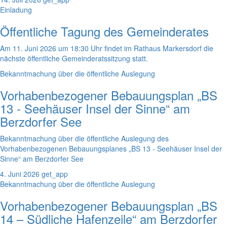
Einladung
Öffentliche Tagung des Gemeinderates
Am 11. Juni 2026 um 18:30 Uhr findet im Rathaus Markersdorf die
nächste öffentliche Gemeinderatssitzung statt.
Bekanntmachung über die öffentliche Auslegung
Vorhabenbezogener Bebauungsplan „BS
13 - Seehäuser Insel der Sinne“ am
Berzdorfer See
Bekanntmachung über die öffentliche Auslegung des
Vorhabenbezogenen Bebauungsplanes „BS 13 - Seehäuser Insel der
Sinne“ am Berzdorfer See
4. Juni 2026
get_app
Bekanntmachung über die öffentliche Auslegung
Vorhabenbezogener Bebauungsplan „BS
14 – Südliche Hafenzeile“ am Berzdorfer