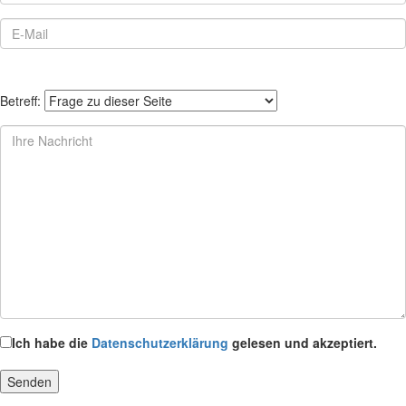
Betreff:
Ich habe die
Datenschutzerklärung
gelesen und akzeptiert.