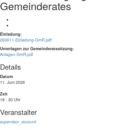
Gemeinderates
Einladung:
260611-Einladung-GmR.pdf
Unterlagen zur Gemeinderatssitzung:
Anlagen-GmR.pdf
Details
Datum
11. Juni 2026
Zeit
18 : 30 Uhr
Veranstalter
supervisor_account