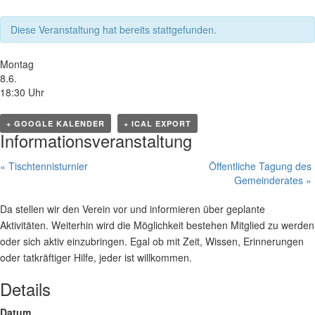
Diese Veranstaltung hat bereits stattgefunden.
Montag
8.6.
18:30 Uhr
+ GOOGLE KALENDER
+ ICAL EXPORT
Informationsveranstaltung
«
Tischtennisturnier
Öffentliche Tagung des
Gemeinderates
»
Da stellen wir den Verein vor und informieren über geplante
Aktivitäten. Weiterhin wird die Möglichkeit bestehen Mitglied zu werden
oder sich aktiv einzubringen. Egal ob mit Zeit, Wissen, Erinnerungen
oder tatkräftiger Hilfe, jeder ist willkommen.
Details
Datum