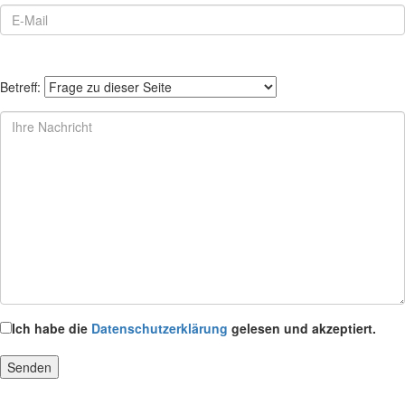
Betreff:
Ich habe die
Datenschutzerklärung
gelesen und akzeptiert.