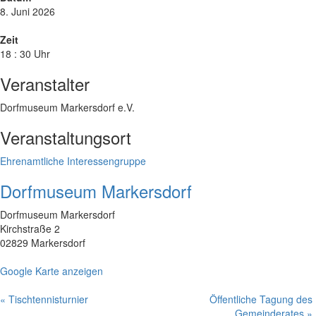
8. Juni 2026
Zeit
18 : 30 Uhr
Veranstalter
Dorfmuseum Markersdorf e.V.
Veranstaltungsort
Ehrenamtliche Interessengruppe
Dorfmuseum Markersdorf
Dorfmuseum Markersdorf
Kirchstraße 2
02829 Markersdorf
Google Karte anzeigen
«
Tischtennisturnier
Öffentliche Tagung des
Gemeinderates
»