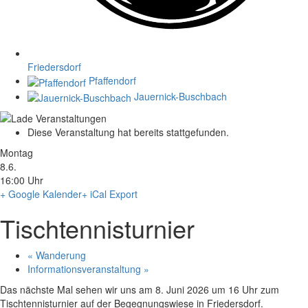
Friedersdorf
Pfaffendorf
Jauernick-Buschbach
Diese Veranstaltung hat bereits stattgefunden.
Montag
8.6.
16:00 Uhr
+ Google Kalender
+ iCal Export
Tischtennisturnier
«
Wanderung
Informationsveranstaltung
»
Das nächste Mal sehen wir uns am 8. Juni 2026 um 16 Uhr zum
Tischtennisturnier auf der Begegnungswiese in Friedersdorf.