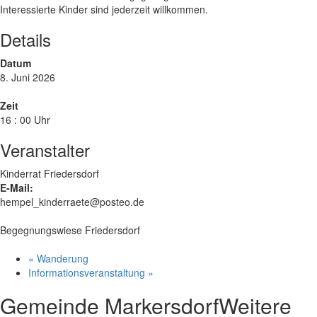
Interessierte Kinder sind jederzeit willkommen.
Details
Datum
8. Juni 2026
Zeit
16 : 00 Uhr
Veranstalter
Kinderrat Friedersdorf
E-Mail:
hempel_kinderraete@posteo.de
Begegnungswiese Friedersdorf
«
Wanderung
Informationsveranstaltung
»
Gemeinde Markersdorf
Weitere