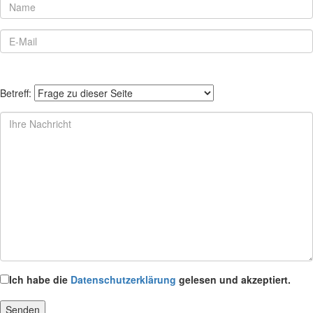
Betreff:
Ich habe die
Datenschutzerklärung
gelesen und akzeptiert.