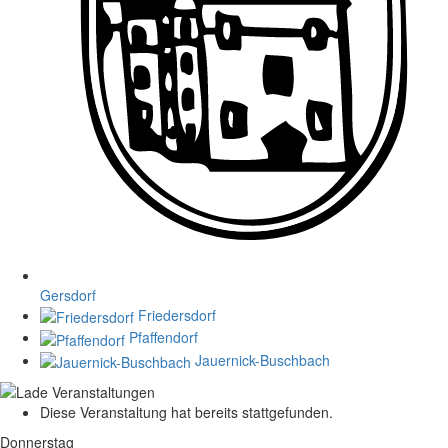
Gersdorf
Friedersdorf
Pfaffendorf
Jauernick-Buschbach
Diese Veranstaltung hat bereits stattgefunden.
Donnerstag