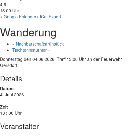
4.6.
13:00 Uhr
+ Google Kalender
+ iCal Export
Wanderung
«
Nachbarschaftsfrühstück
Tischtennisturnier
»
Donnerstag den 04.06.2026; Treff 13:00 Uhr an der Feuerwehr
Gersdorf
Details
Datum
4. Juni 2026
Zeit
13 : 00 Uhr
Veranstalter