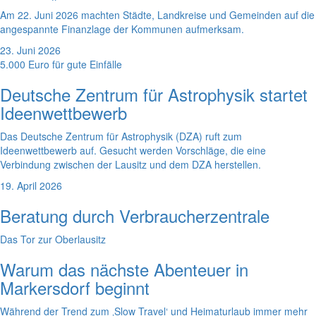
Am 22. Juni 2026 machten Städte, Landkreise und Gemeinden auf die
angespannte Finanzlage der Kommunen aufmerksam.
23. Juni 2026
5.000 Euro für gute Einfälle
Deutsche Zentrum für Astrophysik startet
Ideenwettbewerb
Das Deutsche Zentrum für Astrophysik (DZA) ruft zum
Ideenwettbewerb auf. Gesucht werden Vorschläge, die eine
Verbindung zwischen der Lausitz und dem DZA herstellen.
19. April 2026
Beratung durch Verbraucherzentrale
Das Tor zur Oberlausitz
Warum das nächste Abenteuer in
Markersdorf beginnt
Während der Trend zum ‚Slow Travel‘ und Heimaturlaub immer mehr