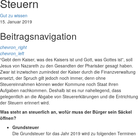
Steuern
Gut zu wissen
15. Januar 2019
Beitragsnavigation
chevron_right
chevron_left
“Gebt dem Kaiser, was des Kaisers ist und Gott, was Gottes ist”, soll
Jesus von Nazareth zu den Gesandten der Pharisäer gesagt haben.
Zwar ist inzwischen zumindest der Kaiser durch die Finanzverwaltung
ersetzt, der Spruch gilt jedoch noch immer, denn ohne
Steuereinnahmen können weder Kommune noch Staat ihren
Aufgaben nachkommen. Deshalb ist es nur naheliegend, dass
gelegentlich an die Abgabe von Steuererklärungen und die Entrichtung
der Steuern erinnert wird.
Was steht an steuerlich an, wofür muss der Bürger sein Säckel
öffnen?
Grundsteuer
Die Grundsteuer für das Jahr 2019 wird zu folgenden Terminen