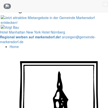
Anzeigen
Hotel Manhattan New York
Hotel Nürnberg
Regional werben auf markersdorf.de!
anzeigen@gemeinde-
markersdorf.de
Home