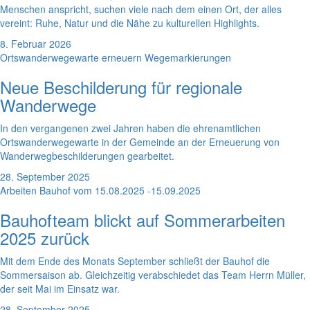
Menschen anspricht, suchen viele nach dem einen Ort, der alles
vereint: Ruhe, Natur und die Nähe zu kulturellen Highlights.
8. Februar 2026
Ortswanderwegewarte erneuern Wegemarkierungen
Neue Beschilderung für regionale
Wanderwege
In den vergangenen zwei Jahren haben die ehrenamtlichen
Ortswanderwegewarte in der Gemeinde an der Erneuerung von
Wanderwegbeschilderungen gearbeitet.
28. September 2025
Arbeiten Bauhof vom 15.08.2025 -15.09.2025
Bauhofteam blickt auf Sommerarbeiten
2025 zurück
Mit dem Ende des Monats September schließt der Bauhof die
Sommersaison ab. Gleichzeitig verabschiedet das Team Herrn Müller,
der seit Mai im Einsatz war.
28. September 2025