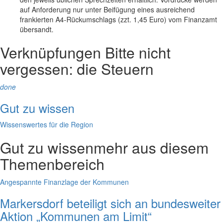
auf Anforderung nur unter Beifügung eines ausreichend
frankierten A4-Rückumschlags (zzt. 1,45 Euro) vom Finanzamt
übersandt.
Verknüpfungen
Bitte nicht
vergessen: die Steuern
done
Gut zu wissen
Wissenswertes für die Region
Gut zu wissen
mehr aus diesem
Themenbereich
Angespannte Finanzlage der Kommunen
Markersdorf beteiligt sich an bundesweiter
Aktion „Kommunen am Limit“