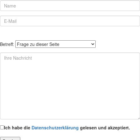
Betreff:
Ich habe die
Datenschutzerklärung
gelesen und akzeptiert.