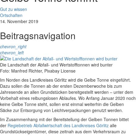
Gut zu wissen
Ortschaften
14. November 2019
Beitragsnavigation
chevron_right
chevron_left
Die Landschaft der Abfall- und Wertstofftonnen wird bunter
Foto: Manfred Richter, Pixabay License
Im Norden des Landkreises Görlitz wird die Gelbe Tonne eingeführt.
Dazu sollen die Tonnen ab der ersten Dezemberwoche bis zum
Jahresende an allen Grundstücken bereitgestellt werden – unter dem
Vorbehalt eines reibungslosen Ablaufes. Wo Anfang Januar 2020 noch
keine Gelbe Tonne steht, sollen erst einmal weiterhin die Gelben
Säcke zur Entsorgung von Leichtverpackungen genutzt werden.
Im Zusammenhang mit der Bereitstellung der Gelben Tonnen bittet
der
Regiebetrieb Abfallwirtschaft des Landkreises Görlitz
alle
Grundstückseigentümer, diese zeitnah aus dem Verkehrsraum zu