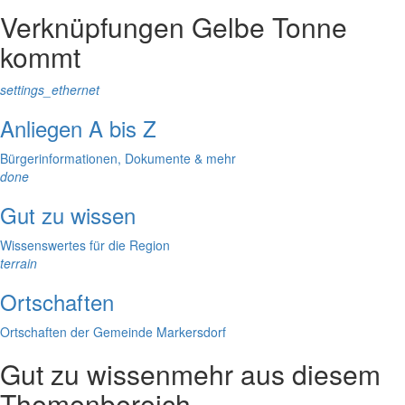
Verknüpfungen
Gelbe Tonne
kommt
settings_ethernet
Anliegen A bis Z
Bürgerinformationen, Dokumente & mehr
done
Gut zu wissen
Wissenswertes für die Region
terrain
Ortschaften
Ortschaften der Gemeinde Markersdorf
Gut zu wissen
mehr aus diesem
Themenbereich