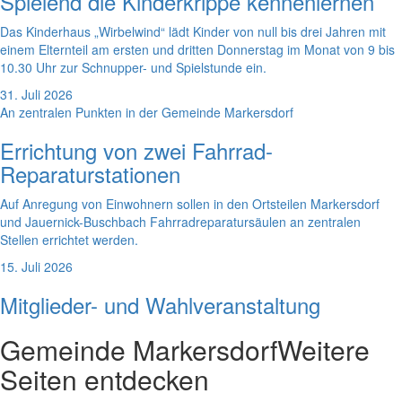
Spielend die Kinderkrippe kennenlernen
Das Kinderhaus „Wirbelwind“ lädt Kinder von null bis drei Jahren mit
einem Elternteil am ersten und dritten Donnerstag im Monat von 9 bis
10.30 Uhr zur Schnupper- und Spielstunde ein.
31. Juli 2026
An zentralen Punkten in der Gemeinde Markersdorf
Errichtung von zwei Fahrrad-
Reparaturstationen
Auf Anregung von Einwohnern sollen in den Ortsteilen Markersdorf
und Jauernick-Buschbach Fahrradreparatursäulen an zentralen
Stellen errichtet werden.
15. Juli 2026
Mitglieder- und Wahlveranstaltung
Gemeinde Markersdorf
Weitere
Seiten entdecken