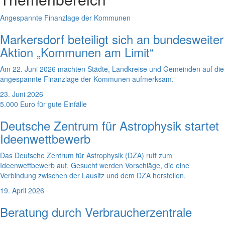
Angespannte Finanzlage der Kommunen
Markersdorf beteiligt sich an bundesweiter
Aktion „Kommunen am Limit“
Am 22. Juni 2026 machten Städte, Landkreise und Gemeinden auf die
angespannte Finanzlage der Kommunen aufmerksam.
23. Juni 2026
5.000 Euro für gute Einfälle
Deutsche Zentrum für Astrophysik startet
Ideenwettbewerb
Das Deutsche Zentrum für Astrophysik (DZA) ruft zum
Ideenwettbewerb auf. Gesucht werden Vorschläge, die eine
Verbindung zwischen der Lausitz und dem DZA herstellen.
19. April 2026
Beratung durch Verbraucherzentrale