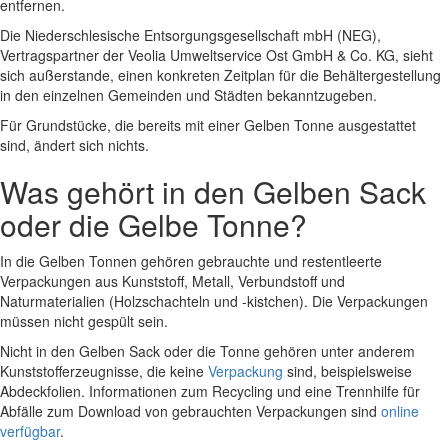
entfernen.
Die Niederschlesische Entsorgungsgesellschaft mbH (NEG),
Vertragspartner der Veolia Umweltservice Ost GmbH & Co. KG, sieht
sich außerstande, einen konkreten Zeitplan für die Behältergestellung
in den einzelnen Gemeinden und Städten bekanntzugeben.
Für Grundstücke, die bereits mit einer Gelben Tonne ausgestattet
sind, ändert sich nichts.
Was gehört in den Gelben Sack
oder die Gelbe Tonne?
In die Gelben Tonnen gehören gebrauchte und restentleerte
Verpackungen aus Kunststoff, Metall, Verbundstoff und
Naturmaterialien (Holzschachteln und -kistchen). Die Verpackungen
müssen nicht gespült sein.
Nicht in den Gelben Sack oder die Tonne gehören unter anderem
Kunststofferzeugnisse, die keine
Verpackung
sind, beispielsweise
Abdeckfolien. Informationen zum Recycling und eine Trennhilfe für
Abfälle zum Download von gebrauchten Verpackungen sind
online
verfügbar
.