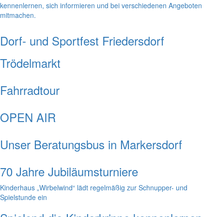
kennenlernen, sich informieren und bei verschiedenen Angeboten
mitmachen.
Dorf- und Sportfest Friedersdorf
Trödelmarkt
Fahrradtour
OPEN AIR
Unser Beratungsbus in Markersdorf
70 Jahre Jubiläumsturniere
Kinderhaus „Wirbelwind“ lädt regelmäßig zur Schnupper- und
Spielstunde ein