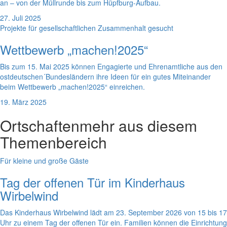
an – von der Müllrunde bis zum Hüpfburg-Aufbau.
27. Juli 2025
Projekte für gesellschaftlichen Zusammenhalt gesucht
Wettbewerb „machen!2025“
Bis zum 15. Mai 2025 können Engagierte und Ehrenamtliche aus den
ostdeutschen´Bundesländern ihre Ideen für ein gutes Miteinander
beim Wettbewerb „machen!2025“ einreichen.
19. März 2025
Ortschaften
mehr aus diesem
Themenbereich
Für kleine und große Gäste
Tag der offenen Tür im Kinderhaus
Wirbelwind
Das Kinderhaus Wirbelwind lädt am 23. September 2026 von 15 bis 17
Uhr zu einem Tag der offenen Tür ein. Familien können die Einrichtung