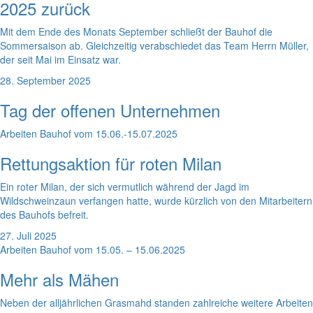
2025 zurück
Mit dem Ende des Monats September schließt der Bauhof die
Sommersaison ab. Gleichzeitig verabschiedet das Team Herrn Müller,
der seit Mai im Einsatz war.
28. September 2025
Tag der offenen Unternehmen
Arbeiten Bauhof vom 15.06.-15.07.2025
Rettungsaktion für roten Milan
Ein roter Milan, der sich vermutlich während der Jagd im
Wildschweinzaun verfangen hatte, wurde kürzlich von den Mitarbeitern
des Bauhofs befreit.
27. Juli 2025
Arbeiten Bauhof vom 15.05. – 15.06.2025
Mehr als Mähen
Neben der alljährlichen Grasmahd standen zahlreiche weitere Arbeiten