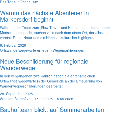
Das Tor zur Oberlausitz
Warum das nächste Abenteuer in
Markersdorf beginnt
Während der Trend zum ‚Slow Travel‘ und Heimaturlaub immer mehr
Menschen anspricht, suchen viele nach dem einen Ort, der alles
vereint: Ruhe, Natur und die Nähe zu kulturellen Highlights.
8. Februar 2026
Ortswanderwegewarte erneuern Wegemarkierungen
Neue Beschilderung für regionale
Wanderwege
In den vergangenen zwei Jahren haben die ehrenamtlichen
Ortswanderwegewarte in der Gemeinde an der Erneuerung von
Wanderwegbeschilderungen gearbeitet.
28. September 2025
Arbeiten Bauhof vom 15.08.2025 -15.09.2025
Bauhofteam blickt auf Sommerarbeiten