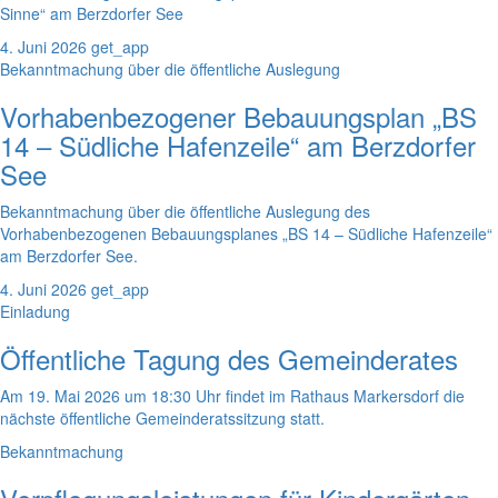
Sinne“ am Berzdorfer See
4. Juni 2026
get_app
Bekanntmachung über die öffentliche Auslegung
Vorhabenbezogener Bebauungsplan „BS
14 – Südliche Hafenzeile“ am Berzdorfer
See
Bekanntmachung über die öffentliche Auslegung des
Vorhabenbezogenen Bebauungsplanes „BS 14 – Südliche Hafenzeile“
am Berzdorfer See.
4. Juni 2026
get_app
Einladung
Öffentliche Tagung des Gemeinderates
Am 19. Mai 2026 um 18:30 Uhr findet im Rathaus Markersdorf die
nächste öffentliche Gemeinderatssitzung statt.
Bekanntmachung