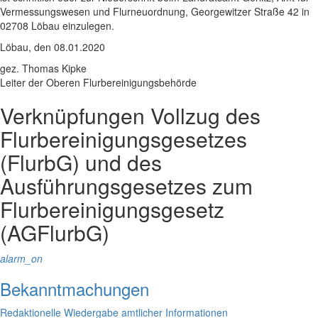
Vermessungswesen und Flurneuordnung, Georgewitzer Straße 42 in
02708 Löbau einzulegen.
Löbau, den 08.01.2020
gez. Thomas Kipke
Leiter der Oberen Flurbereinigungsbehörde
Verknüpfungen
Vollzug des
Flurbereinigungsgesetzes
(FlurbG) und des
Ausführungsgesetzes zum
Flurbereinigungsgesetz
(AGFlurbG)
alarm_on
Bekanntmachungen
Redaktionelle Wiedergabe amtlicher Informationen