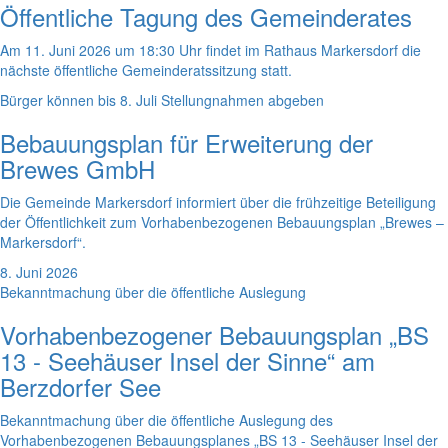
Öffentliche Tagung des Gemeinderates
Am 11. Juni 2026 um 18:30 Uhr findet im Rathaus Markersdorf die
nächste öffentliche Gemeinderatssitzung statt.
Bürger können bis 8. Juli Stellungnahmen abgeben
Bebauungsplan für Erweiterung der
Brewes GmbH
Die Gemeinde Markersdorf informiert über die frühzeitige Beteiligung
der Öffentlichkeit zum Vorhabenbezogenen Bebauungsplan „Brewes –
Markersdorf“.
8. Juni 2026
Bekanntmachung über die öffentliche Auslegung
Vorhabenbezogener Bebauungsplan „BS
13 - Seehäuser Insel der Sinne“ am
Berzdorfer See
Bekanntmachung über die öffentliche Auslegung des
Vorhabenbezogenen Bebauungsplanes „BS 13 - Seehäuser Insel der