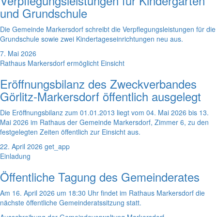
Verpflegungsleistungen für Kindergärten
und Grundschule
Die Gemeinde Markersdorf schreibt die Verpflegungsleistungen für die
Grundschule sowie zwei Kindertageseinrichtungen neu aus.
7. Mai 2026
Rathaus Markersdorf ermöglicht Einsicht
Eröffnungsbilanz des Zweckverbandes
Görlitz-Markersdorf öffentlich ausgelegt
Die Eröffnungsbilanz zum 01.01.2013 liegt vom 04. Mai 2026 bis 13.
Mai 2026 im Rathaus der Gemeinde Markersdorf, Zimmer 6, zu den
festgelegten Zeiten öffentlich zur Einsicht aus.
22. April 2026
get_app
Einladung
Öffentliche Tagung des Gemeinderates
Am 16. April 2026 um 18:30 Uhr findet im Rathaus Markersdorf die
nächste öffentliche Gemeinderatssitzung statt.