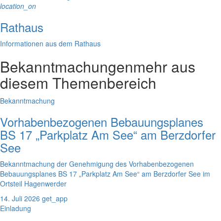
location_on
Rathaus
Informationen aus dem Rathaus
Bekanntmachungen
mehr aus
diesem Themenbereich
Bekanntmachung
Vorhabenbezogenen Bebauungsplanes
BS 17 „Parkplatz Am See“ am Berzdorfer
See
Bekanntmachung der Genehmigung des Vorhabenbezogenen
Bebauungsplanes BS 17 „Parkplatz Am See“ am Berzdorfer See im
Ortsteil Hagenwerder
14. Juli 2026
get_app
Einladung