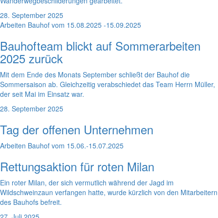
Wanderwegbeschilderungen gearbeitet.
28. September 2025
Arbeiten Bauhof vom 15.08.2025 -15.09.2025
Bauhofteam blickt auf Sommerarbeiten
2025 zurück
Mit dem Ende des Monats September schließt der Bauhof die
Sommersaison ab. Gleichzeitig verabschiedet das Team Herrn Müller,
der seit Mai im Einsatz war.
28. September 2025
Tag der offenen Unternehmen
Arbeiten Bauhof vom 15.06.-15.07.2025
Rettungsaktion für roten Milan
Ein roter Milan, der sich vermutlich während der Jagd im
Wildschweinzaun verfangen hatte, wurde kürzlich von den Mitarbeitern
des Bauhofs befreit.
27. Juli 2025