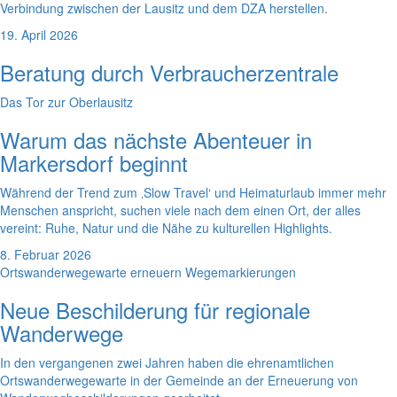
Verbindung zwischen der Lausitz und dem DZA herstellen.
19. April 2026
Beratung durch Verbraucherzentrale
Das Tor zur Oberlausitz
Warum das nächste Abenteuer in
Markersdorf beginnt
Während der Trend zum ‚Slow Travel‘ und Heimaturlaub immer mehr
Menschen anspricht, suchen viele nach dem einen Ort, der alles
vereint: Ruhe, Natur und die Nähe zu kulturellen Highlights.
8. Februar 2026
Ortswanderwegewarte erneuern Wegemarkierungen
Neue Beschilderung für regionale
Wanderwege
In den vergangenen zwei Jahren haben die ehrenamtlichen
Ortswanderwegewarte in der Gemeinde an der Erneuerung von