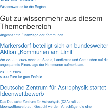
Wissenswertes für die Region
Gut zu wissen
mehr aus diesem
Themenbereich
Angespannte Finanzlage der Kommunen
Markersdorf beteiligt sich an bundesweiter
Aktion „Kommunen am Limit“
Am 22. Juni 2026 machten Städte, Landkreise und Gemeinden auf die
angespannte Finanzlage der Kommunen aufmerksam.
23. Juni 2026
5.000 Euro für gute Einfälle
Deutsche Zentrum für Astrophysik startet
Ideenwettbewerb
Das Deutsche Zentrum für Astrophysik (DZA) ruft zum
Ideenwettbewerb auf. Gesucht werden Vorschläge, die eine