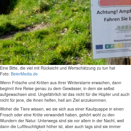
Eine Bitte, die viel mit Rücksicht und Wertschätzung zu tun hat
Foto:
BeierMedia.de
Wenn Frösche und Kröten aus ihrer Winterstarre erwachen, dann
beginnt ihre Reise genau zu dem Gewässer, in dem sie selbst
aufgewachsen sind. Ungefährlich ist das nicht für die Hüpfer und auch
nicht für jene, die ihnen helfen, heil am Ziel anzukommen.
Woher die Tiere wissen, wo sie sich aus einer Kaulquappe in einen
Frosch oder eine Kröte verwandelt haben, gehört wohl zu den
Wundern der Natur. Unterwegs sind sie vor allem in der Nacht, weil
dann die Luftfeuchtigkeit höher ist, aber auch tags sind sie immer