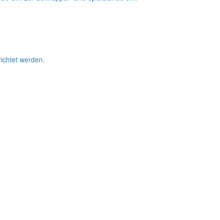
ichtet werden.