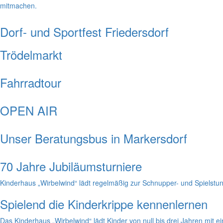
mitmachen.
Dorf- und Sportfest Friedersdorf
Trödelmarkt
Fahrradtour
OPEN AIR
Unser Beratungsbus in Markersdorf
70 Jahre Jubiläumsturniere
Kinderhaus „Wirbelwind“ lädt regelmäßig zur Schnupper- und Spielstu
Spielend die Kinderkrippe kennenlernen
Das Kinderhaus „Wirbelwind“ lädt Kinder von null bis drei Jahren mit 