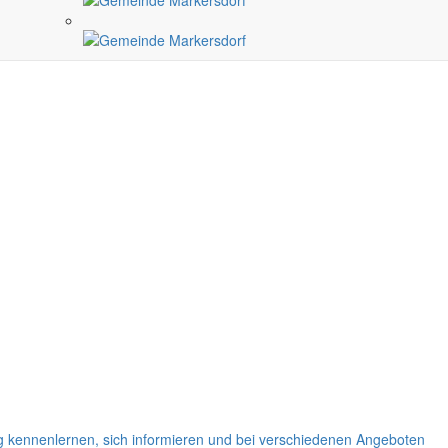
ng kennenlernen, sich informieren und bei verschiedenen Angeboten