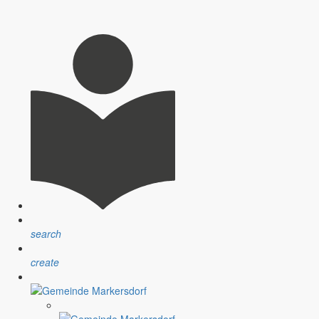
search
create