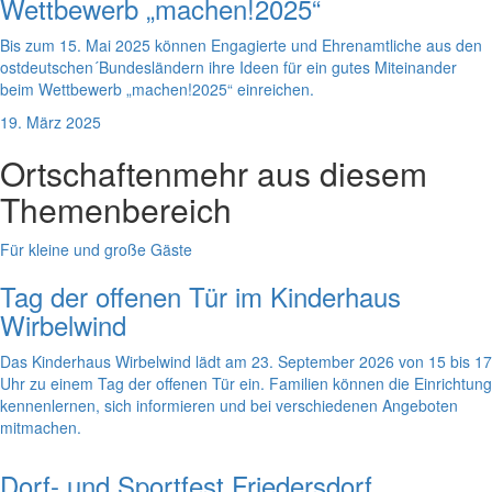
Wettbewerb „machen!2025“
Bis zum 15. Mai 2025 können Engagierte und Ehrenamtliche aus den
ostdeutschen´Bundesländern ihre Ideen für ein gutes Miteinander
beim Wettbewerb „machen!2025“ einreichen.
19. März 2025
Ortschaften
mehr aus diesem
Themenbereich
Für kleine und große Gäste
Tag der offenen Tür im Kinderhaus
Wirbelwind
Das Kinderhaus Wirbelwind lädt am 23. September 2026 von 15 bis 17
Uhr zu einem Tag der offenen Tür ein. Familien können die Einrichtung
kennenlernen, sich informieren und bei verschiedenen Angeboten
mitmachen.
Dorf- und Sportfest Friedersdorf