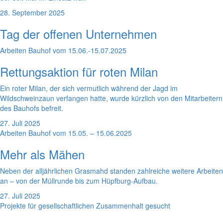
28. September 2025
Tag der offenen Unternehmen
Arbeiten Bauhof vom 15.06.-15.07.2025
Rettungsaktion für roten Milan
Ein roter Milan, der sich vermutlich während der Jagd im
Wildschweinzaun verfangen hatte, wurde kürzlich von den Mitarbeitern
des Bauhofs befreit.
27. Juli 2025
Arbeiten Bauhof vom 15.05. – 15.06.2025
Mehr als Mähen
Neben der alljährlichen Grasmahd standen zahlreiche weitere Arbeiten
an – von der Müllrunde bis zum Hüpfburg-Aufbau.
27. Juli 2025
Projekte für gesellschaftlichen Zusammenhalt gesucht