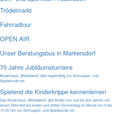
Trödelmarkt
Fahrradtour
OPEN AIR
Unser Beratungsbus in Markersdorf
70 Jahre Jubiläumsturniere
Kinderhaus „Wirbelwind“ lädt regelmäßig zur Schnupper- und
Spielstunde ein
Spielend die Kinderkrippe kennenlernen
Das Kinderhaus „Wirbelwind“ lädt Kinder von null bis drei Jahren mit
einem Elternteil am ersten und dritten Donnerstag im Monat von 9 bis
10.30 Uhr zur Schnupper- und Spielstunde ein.