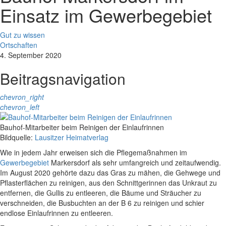
Einsatz im Gewerbegebiet
Gut zu wissen
Ortschaften
4. September 2020
Beitragsnavigation
chevron_right
chevron_left
Bauhof-Mitarbeiter beim Reinigen der Einlaufrinnen
Bildquelle:
Lausitzer Heimatverlag
Wie in jedem Jahr erweisen sich die Pflegemaßnahmen im
Gewerbegebiet
Markersdorf als sehr umfangreich und zeitaufwendig.
Im August 2020 gehörte dazu das Gras zu mähen, die Gehwege und
Pflasterflächen zu reinigen, aus den Schnittgerinnen das Unkraut zu
entfernen, die Gullis zu entleeren, die Bäume und Sträucher zu
verschneiden, die Busbuchten an der B 6 zu reinigen und schier
endlose Einlaufrinnen zu entleeren.