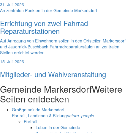
31. Juli 2026
An zentralen Punkten in der Gemeinde Markersdorf
Errichtung von zwei Fahrrad-
Reparaturstationen
Auf Anregung von Einwohnern sollen in den Ortsteilen Markersdorf
und Jauernick-Buschbach Fahrradreparatursäulen an zentralen
Stellen errichtet werden.
15. Juli 2026
Mitglieder- und Wahlveranstaltung
Gemeinde Markersdorf
Weitere
Seiten entdecken
Großgemeinde Markersdorf
Portrait, Landleben & Bildung
nature_people
Portrait
Leben in der Gemeinde