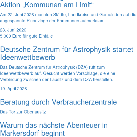
Aktion „Kommunen am Limit“
Am 22. Juni 2026 machten Städte, Landkreise und Gemeinden auf die
angespannte Finanzlage der Kommunen aufmerksam.
23. Juni 2026
5.000 Euro für gute Einfälle
Deutsche Zentrum für Astrophysik startet
Ideenwettbewerb
Das Deutsche Zentrum für Astrophysik (DZA) ruft zum
Ideenwettbewerb auf. Gesucht werden Vorschläge, die eine
Verbindung zwischen der Lausitz und dem DZA herstellen.
19. April 2026
Beratung durch Verbraucherzentrale
Das Tor zur Oberlausitz
Warum das nächste Abenteuer in
Markersdorf beginnt