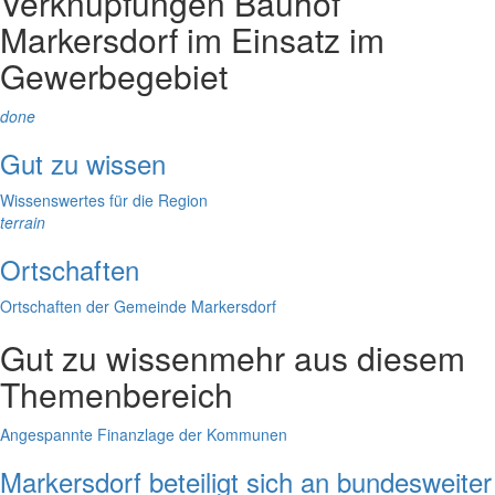
Verknüpfungen
Bauhof
Markersdorf im Einsatz im
Gewerbegebiet
done
Gut zu wissen
Wissenswertes für die Region
terrain
Ortschaften
Ortschaften der Gemeinde Markersdorf
Gut zu wissen
mehr aus diesem
Themenbereich
Angespannte Finanzlage der Kommunen
Markersdorf beteiligt sich an bundesweiter