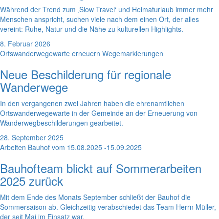
Während der Trend zum ‚Slow Travel‘ und Heimaturlaub immer mehr
Menschen anspricht, suchen viele nach dem einen Ort, der alles
vereint: Ruhe, Natur und die Nähe zu kulturellen Highlights.
8. Februar 2026
Ortswanderwegewarte erneuern Wegemarkierungen
Neue Beschilderung für regionale
Wanderwege
In den vergangenen zwei Jahren haben die ehrenamtlichen
Ortswanderwegewarte in der Gemeinde an der Erneuerung von
Wanderwegbeschilderungen gearbeitet.
28. September 2025
Arbeiten Bauhof vom 15.08.2025 -15.09.2025
Bauhofteam blickt auf Sommerarbeiten
2025 zurück
Mit dem Ende des Monats September schließt der Bauhof die
Sommersaison ab. Gleichzeitig verabschiedet das Team Herrn Müller,
der seit Mai im Einsatz war.