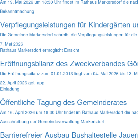
Am 19. Mai 2026 um 18:30 Uhr findet im Rathaus Markersdorf die nächs
Bekanntmachung
Verpflegungsleistungen für Kindergärten 
Die Gemeinde Markersdorf schreibt die Verpflegungsleistungen für di
7. Mai 2026
Rathaus Markersdorf ermöglicht Einsicht
Eröffnungsbilanz des Zweckverbandes Görli
Die Eröffnungsbilanz zum 01.01.2013 liegt vom 04. Mai 2026 bis 13. M
22. April 2026
get_app
Einladung
Öffentliche Tagung des Gemeinderates
Am 16. April 2026 um 18:30 Uhr findet im Rathaus Markersdorf die näch
Ausschreibung der Gemeindeverwaltung Markersdorf
Barrierefreier Ausbau Bushaltestelle Jau