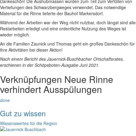
Dankeschön! Die Aushubmassen wurden zum Teil zum Verfüllen von
Vertiefungen des Schwarzbergweges verwendet. Das notwendige
Material für die Rinne lieferte der Bauhof Markersdorf.
Während der Arbeiten war der Weg nicht nutzbar, doch längst sind alle
Restarbeiten erledigt und eine ordentliche Nutzung des Weges ist
wieder möglich.
An die Familien Zaunick und Thomas geht ein großes Dankeschön für
ihre Aktivitäten bei dieser Aktion!
Nach einem Bericht des Jauernick-Buschbacher Ortschaftsrates,
erschienen in der Schöpsboten-Ausgabe Juni 2021.
Verknüpfungen
Neue Rinne
verhindert Ausspülungen
done
Gut zu wissen
Wissenswertes für die Region