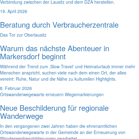
Verbindung zwischen der Lausitz und dem DZA herstellen.
19. April 2026
Beratung durch Verbraucherzentrale
Das Tor zur Oberlausitz
Warum das nächste Abenteuer in
Markersdorf beginnt
Während der Trend zum ‚Slow Travel‘ und Heimaturlaub immer mehr
Menschen anspricht, suchen viele nach dem einen Ort, der alles
vereint: Ruhe, Natur und die Nähe zu kulturellen Highlights.
8. Februar 2026
Ortswanderwegewarte erneuern Wegemarkierungen
Neue Beschilderung für regionale
Wanderwege
In den vergangenen zwei Jahren haben die ehrenamtlichen
Ortswanderwegewarte in der Gemeinde an der Erneuerung von
Wanderwegbeschilderungen gearbeitet.