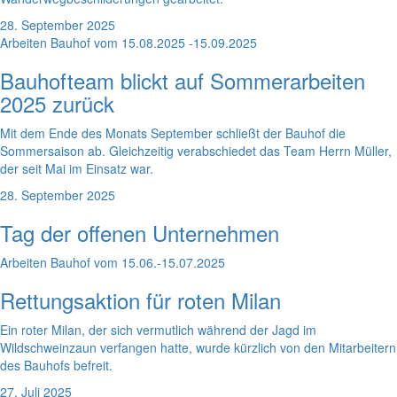
28. September 2025
Arbeiten Bauhof vom 15.08.2025 -15.09.2025
Bauhofteam blickt auf Sommerarbeiten
2025 zurück
Mit dem Ende des Monats September schließt der Bauhof die
Sommersaison ab. Gleichzeitig verabschiedet das Team Herrn Müller,
der seit Mai im Einsatz war.
28. September 2025
Tag der offenen Unternehmen
Arbeiten Bauhof vom 15.06.-15.07.2025
Rettungsaktion für roten Milan
Ein roter Milan, der sich vermutlich während der Jagd im
Wildschweinzaun verfangen hatte, wurde kürzlich von den Mitarbeitern
des Bauhofs befreit.
27. Juli 2025