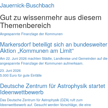
Jauernick-Buschbach
Gut zu wissen
mehr aus diesem
Themenbereich
Angespannte Finanzlage der Kommunen
Markersdorf beteiligt sich an bundesweiter
Aktion „Kommunen am Limit“
Am 22. Juni 2026 machten Städte, Landkreise und Gemeinden auf die
angespannte Finanzlage der Kommunen aufmerksam.
23. Juni 2026
5.000 Euro für gute Einfälle
Deutsche Zentrum für Astrophysik startet
Ideenwettbewerb
Das Deutsche Zentrum für Astrophysik (DZA) ruft zum
Ideenwettbewerb auf. Gesucht werden Vorschläge, die eine