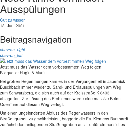
Ausspülungen
Gut zu wissen
18. Juni 2021
Beitragsnavigation
chevron_right
chevron_left
Jetzt muss das Wasser dem vorbestimmten Weg folgen
Bildquelle: Hugin & Munin
Bei großen Regenmengen kam es in der Vergangenheit in Jauernick-
Buschbach immer wieder zu Sand- und Erdausspülungen am Weg
zum Schwarzberg, die sich auch auf der Kreisstraße K 8403
ablagerten. Zur Lösung des Problemes wurde eine massive Beton-
Querrinne auf diesem Weg verlegt.
Um einen ungehinderten Abfluss des Regenwassers in den
Straßengraben zu gewährleisten, baggerte die Fa. Klemens Burkhardt
zunächst den anliegenden Straßengraben aus – dafür ein herzliches