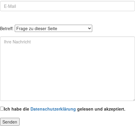
Betreff:
Ich habe die
Datenschutzerklärung
gelesen und akzeptiert.