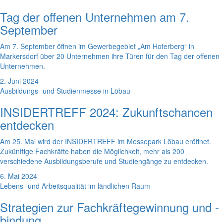
Tag der offenen Unternehmen am 7.
September
Am 7. September öffnen im Gewerbegebiet „Am Hoterberg“ in
Markersdorf über 20 Unternehmen ihre Türen für den Tag der offenen
Unternehmen.
2. Juni 2024
Ausbildungs- und Studienmesse in Löbau
INSIDERTREFF 2024: Zukunftschancen
entdecken
Am 25. Mai wird der INSIDERTREFF im Messepark Löbau eröffnet.
Zukünftige Fachkräfte haben die Möglichkeit, mehr als 200
verschiedene Ausbildungsberufe und Studiengänge zu entdecken.
6. Mai 2024
Lebens- und Arbeitsqualität im ländlichen Raum
Strategien zur Fachkräftegewinnung und -
bindung