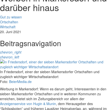
darüber hinaus
Gut zu wissen
Ortschaften
Wirtschaft
20. Juni 2021
Beitragsnavigation
chevron_right
chevron_left
In Friedersdorf, einer der sieben Markersdorfer Ortschaften und
zugleich wichtiger Wirtschaftsstandort
Foto:
BeierMedia.de
Werbung in Markersdorf: Wenn es darum geht, Interessenten in den
sieben Markersdorfer Ortschaften und in weiteren Kommunen zu
erreichen, bietet sich im Zeitungsbereich vor allem der
Anzeigenservice von Hugin & Munin
, dem Herausgeber des
“Schöpsboten” und früheren Lausitzer Heimatverlag, an, während im