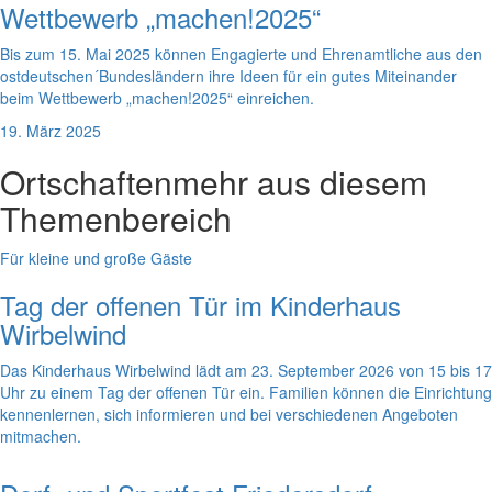
Wettbewerb „machen!2025“
Bis zum 15. Mai 2025 können Engagierte und Ehrenamtliche aus den
ostdeutschen´Bundesländern ihre Ideen für ein gutes Miteinander
beim Wettbewerb „machen!2025“ einreichen.
19. März 2025
Ortschaften
mehr aus diesem
Themenbereich
Für kleine und große Gäste
Tag der offenen Tür im Kinderhaus
Wirbelwind
Das Kinderhaus Wirbelwind lädt am 23. September 2026 von 15 bis 17
Uhr zu einem Tag der offenen Tür ein. Familien können die Einrichtung
kennenlernen, sich informieren und bei verschiedenen Angeboten
mitmachen.