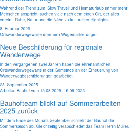
Während der Trend zum ‚Slow Travel‘ und Heimaturlaub immer mehr
Menschen anspricht, suchen viele nach dem einen Ort, der alles
vereint: Ruhe, Natur und die Nähe zu kulturellen Highlights.
8. Februar 2026
Ortswanderwegewarte erneuern Wegemarkierungen
Neue Beschilderung für regionale
Wanderwege
In den vergangenen zwei Jahren haben die ehrenamtlichen
Ortswanderwegewarte in der Gemeinde an der Erneuerung von
Wanderwegbeschilderungen gearbeitet.
28. September 2025
Arbeiten Bauhof vom 15.08.2025 -15.09.2025
Bauhofteam blickt auf Sommerarbeiten
2025 zurück
Mit dem Ende des Monats September schließt der Bauhof die
Sommersaison ab. Gleichzeitig verabschiedet das Team Herrn Müller,