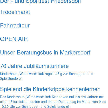
Dorf- und Sportfest Friedersdorf
Trödelmarkt
Fahrradtour
OPEN AIR
Unser Beratungsbus in Markersdorf
70 Jahre Jubiläumsturniere
Kinderhaus „Wirbelwind“ lädt regelmäßig zur Schnupper- und
Spielstunde ein
Spielend die Kinderkrippe kennenlernen
Das Kinderhaus „Wirbelwind“ lädt Kinder von null bis drei Jahren mit
einem Elternteil am ersten und dritten Donnerstag im Monat von 9 bis
10.30 Uhr zur Schnupper- und Spielstunde ein.