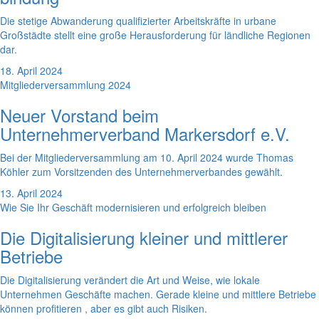
Die stetige Abwanderung qualifizierter Arbeitskräfte in urbane
Großstädte stellt eine große Herausforderung für ländliche Regionen
dar.
18. April 2024
Mitgliederversammlung 2024
Neuer Vorstand beim
Unternehmerverband Markersdorf e.V.
Bei der Mitgliederversammlung am 10. April 2024 wurde Thomas
Köhler zum Vorsitzenden des Unternehmerverbandes gewählt.
13. April 2024
Wie Sie Ihr Geschäft modernisieren und erfolgreich bleiben
Die Digitalisierung kleiner und mittlerer
Betriebe
Die Digitalisierung verändert die Art und Weise, wie lokale
Unternehmen Geschäfte machen. Gerade kleine und mittlere Betriebe
können profitieren , aber es gibt auch Risiken.