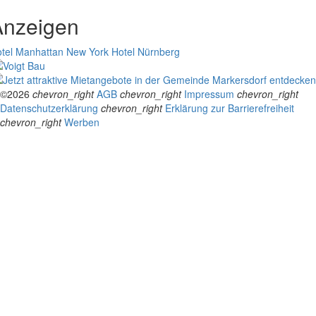
Anzeigen
tel Manhattan New York
Hotel Nürnberg
©2026
chevron_right
AGB
chevron_right
Impressum
chevron_right
Datenschutzerklärung
chevron_right
Erklärung zur Barrierefreiheit
chevron_right
Werben