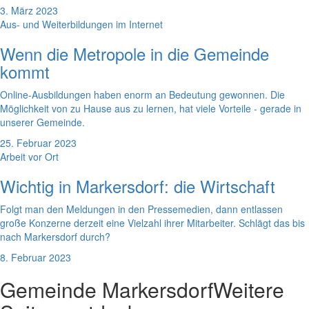
3. März 2023
Aus- und Weiterbildungen im Internet
Wenn die Metropole in die Gemeinde
kommt
Online-Ausbildungen haben enorm an Bedeutung gewonnen. Die
Möglichkeit von zu Hause aus zu lernen, hat viele Vorteile - gerade in
unserer Gemeinde.
25. Februar 2023
Arbeit vor Ort
Wichtig in Markersdorf: die Wirtschaft
Folgt man den Meldungen in den Pressemedien, dann entlassen
große Konzerne derzeit eine Vielzahl ihrer Mitarbeiter. Schlägt das bis
nach Markersdorf durch?
8. Februar 2023
Gemeinde Markersdorf
Weitere