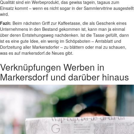
Qualität sind ein Werbeprodukt, das gewiss tagein, tagaus zum
Einsatz kommt – wenn es nicht sogar in der Sammlervitrine ausgestellt
wird.
Fazit:
Beim nächsten Griff zur Kaffeetasse, die als Geschenk eines
Unternehmens in den Bestand gekommen ist, kann man ja einmal
über deren Entstehungsweg nachdenken. Ist die Tasse gefüllt, dann
ist es eine gute Idee, ein wenig im Schöpsboten – Amtsblatt und
Dorfzeitung aller Markersdorfer – zu blättern oder mal zu schauen,
was es auf markersdorf.de Neues gibt.
Verknüpfungen
Werben in
Markersdorf und darüber hinaus