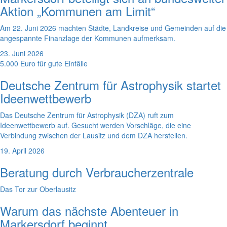
Aktion „Kommunen am Limit“
Am 22. Juni 2026 machten Städte, Landkreise und Gemeinden auf die
angespannte Finanzlage der Kommunen aufmerksam.
23. Juni 2026
5.000 Euro für gute Einfälle
Deutsche Zentrum für Astrophysik startet
Ideenwettbewerb
Das Deutsche Zentrum für Astrophysik (DZA) ruft zum
Ideenwettbewerb auf. Gesucht werden Vorschläge, die eine
Verbindung zwischen der Lausitz und dem DZA herstellen.
19. April 2026
Beratung durch Verbraucherzentrale
Das Tor zur Oberlausitz
Warum das nächste Abenteuer in
Markersdorf beginnt