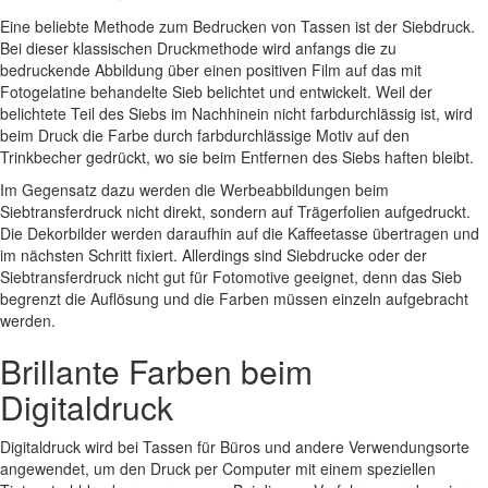
Eine beliebte Methode zum Bedrucken von Tassen ist der Siebdruck.
Bei dieser klassischen Druckmethode wird anfangs die zu
bedruckende Abbildung über einen positiven Film auf das mit
Fotogelatine behandelte Sieb belichtet und entwickelt. Weil der
belichtete Teil des Siebs im Nachhinein nicht farbdurchlässig ist, wird
beim Druck die Farbe durch farbdurchlässige Motiv auf den
Trinkbecher gedrückt, wo sie beim Entfernen des Siebs haften bleibt.
Im Gegensatz dazu werden die Werbeabbildungen beim
Siebtransferdruck nicht direkt, sondern auf Trägerfolien aufgedruckt.
Die Dekorbilder werden daraufhin auf die Kaffeetasse übertragen und
im nächsten Schritt fixiert. Allerdings sind Siebdrucke oder der
Siebtransferdruck nicht gut für Fotomotive geeignet, denn das Sieb
begrenzt die Auflösung und die Farben müssen einzeln aufgebracht
werden.
Brillante Farben beim
Digitaldruck
Digitaldruck wird bei Tassen für Büros und andere Verwendungsorte
angewendet, um den Druck per Computer mit einem speziellen