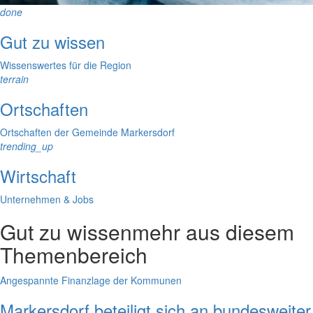
done
Gut zu wissen
Wissenswertes für die Region
terrain
Ortschaften
Ortschaften der Gemeinde Markersdorf
trending_up
Wirtschaft
Unternehmen & Jobs
Gut zu wissen
mehr aus diesem
Themenbereich
Angespannte Finanzlage der Kommunen
Markersdorf beteiligt sich an bundesweiter