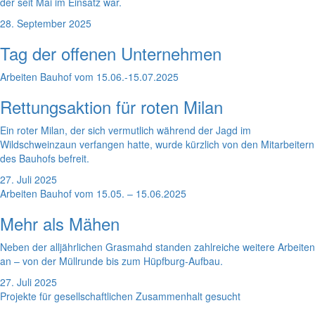
der seit Mai im Einsatz war.
28. September 2025
Tag der offenen Unternehmen
Arbeiten Bauhof vom 15.06.-15.07.2025
Rettungsaktion für roten Milan
Ein roter Milan, der sich vermutlich während der Jagd im
Wildschweinzaun verfangen hatte, wurde kürzlich von den Mitarbeitern
des Bauhofs befreit.
27. Juli 2025
Arbeiten Bauhof vom 15.05. – 15.06.2025
Mehr als Mähen
Neben der alljährlichen Grasmahd standen zahlreiche weitere Arbeiten
an – von der Müllrunde bis zum Hüpfburg-Aufbau.
27. Juli 2025
Projekte für gesellschaftlichen Zusammenhalt gesucht