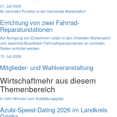
31. Juli 2026
An zentralen Punkten in der Gemeinde Markersdorf
Errichtung von zwei Fahrrad-
Reparaturstationen
Auf Anregung von Einwohnern sollen in den Ortsteilen Markersdorf
und Jauernick-Buschbach Fahrradreparatursäulen an zentralen
Stellen errichtet werden.
15. Juli 2026
Mitglieder- und Wahlveranstaltung
Wirtschaft
mehr aus diesem
Themenbereich
In zehn Minuten zum Ausbildungsplatz
Azubi-Speed-Dating 2026 im Landkreis
Görlitz