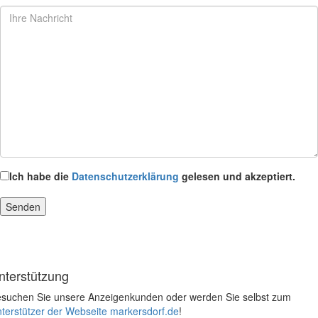
Ich habe die
Datenschutzerklärung
gelesen und akzeptiert.
nterstützung
suchen Sie unsere Anzeigenkunden oder werden Sie selbst zum
terstützer der Webseite markersdorf.de
!