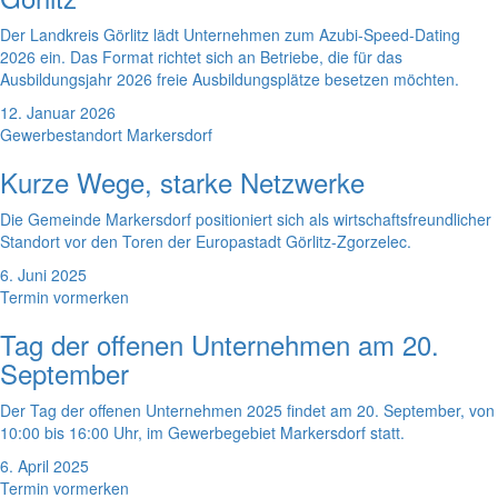
Der Landkreis Görlitz lädt Unternehmen zum Azubi-Speed-Dating
2026 ein. Das Format richtet sich an Betriebe, die für das
Ausbildungsjahr 2026 freie Ausbildungsplätze besetzen möchten.
12. Januar 2026
Gewerbestandort Markersdorf
Kurze Wege, starke Netzwerke
Die Gemeinde Markersdorf positioniert sich als wirtschaftsfreundlicher
Standort vor den Toren der Europastadt Görlitz-Zgorzelec.
6. Juni 2025
Termin vormerken
Tag der offenen Unternehmen am 20.
September
Der Tag der offenen Unternehmen 2025 findet am 20. September, von
10:00 bis 16:00 Uhr, im Gewerbegebiet Markersdorf statt.
6. April 2025
Termin vormerken