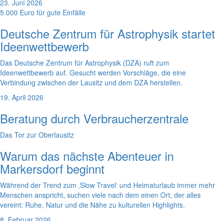
23. Juni 2026
5.000 Euro für gute Einfälle
Deutsche Zentrum für Astrophysik startet
Ideenwettbewerb
Das Deutsche Zentrum für Astrophysik (DZA) ruft zum
Ideenwettbewerb auf. Gesucht werden Vorschläge, die eine
Verbindung zwischen der Lausitz und dem DZA herstellen.
19. April 2026
Beratung durch Verbraucherzentrale
Das Tor zur Oberlausitz
Warum das nächste Abenteuer in
Markersdorf beginnt
Während der Trend zum ‚Slow Travel‘ und Heimaturlaub immer mehr
Menschen anspricht, suchen viele nach dem einen Ort, der alles
vereint: Ruhe, Natur und die Nähe zu kulturellen Highlights.
8. Februar 2026