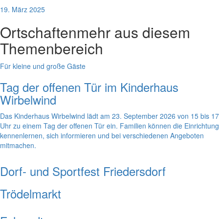
19. März 2025
Ortschaften
mehr aus diesem
Themenbereich
Für kleine und große Gäste
Tag der offenen Tür im Kinderhaus
Wirbelwind
Das Kinderhaus Wirbelwind lädt am 23. September 2026 von 15 bis 17
Uhr zu einem Tag der offenen Tür ein. Familien können die Einrichtung
kennenlernen, sich informieren und bei verschiedenen Angeboten
mitmachen.
Dorf- und Sportfest Friedersdorf
Trödelmarkt