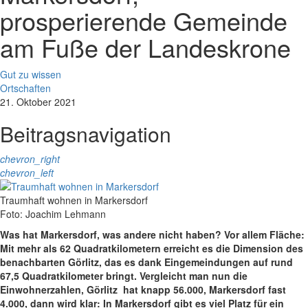
prosperierende Gemeinde
am Fuße der Landeskrone
Gut zu wissen
Ortschaften
21. Oktober 2021
Beitragsnavigation
chevron_right
chevron_left
Traumhaft wohnen in Markersdorf
Foto: Joachim Lehmann
Was hat Markersdorf, was andere nicht haben? Vor allem Fläche:
Mit mehr als 62 Quadratkilometern erreicht es die Dimension des
benachbarten Görlitz, das es dank Eingemeindungen auf rund
67,5 Quadratkilometer bringt. Vergleicht man nun die
Einwohnerzahlen, Görlitz hat knapp 56.000, Markersdorf fast
4.000, dann wird klar: In Markersdorf gibt es viel Platz für ein