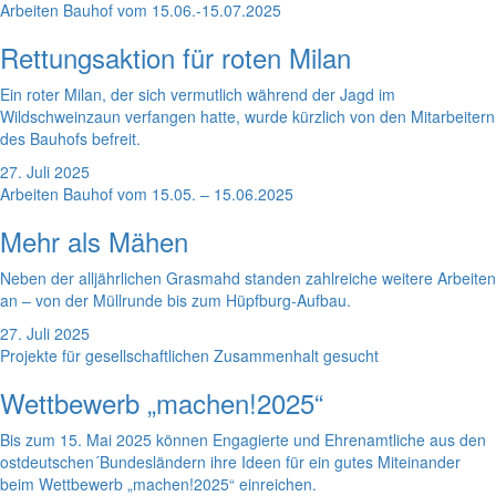
Arbeiten Bauhof vom 15.06.-15.07.2025
Rettungsaktion für roten Milan
Ein roter Milan, der sich vermutlich während der Jagd im
Wildschweinzaun verfangen hatte, wurde kürzlich von den Mitarbeitern
des Bauhofs befreit.
27. Juli 2025
Arbeiten Bauhof vom 15.05. – 15.06.2025
Mehr als Mähen
Neben der alljährlichen Grasmahd standen zahlreiche weitere Arbeiten
an – von der Müllrunde bis zum Hüpfburg-Aufbau.
27. Juli 2025
Projekte für gesellschaftlichen Zusammenhalt gesucht
Wettbewerb „machen!2025“
Bis zum 15. Mai 2025 können Engagierte und Ehrenamtliche aus den
ostdeutschen´Bundesländern ihre Ideen für ein gutes Miteinander
beim Wettbewerb „machen!2025“ einreichen.