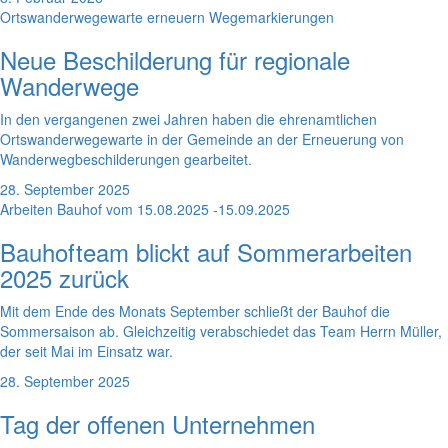
Ortswanderwegewarte erneuern Wegemarkierungen
Neue Beschilderung für regionale
Wanderwege
In den vergangenen zwei Jahren haben die ehrenamtlichen
Ortswanderwegewarte in der Gemeinde an der Erneuerung von
Wanderwegbeschilderungen gearbeitet.
28. September 2025
Arbeiten Bauhof vom 15.08.2025 -15.09.2025
Bauhofteam blickt auf Sommerarbeiten
2025 zurück
Mit dem Ende des Monats September schließt der Bauhof die
Sommersaison ab. Gleichzeitig verabschiedet das Team Herrn Müller,
der seit Mai im Einsatz war.
28. September 2025
Tag der offenen Unternehmen