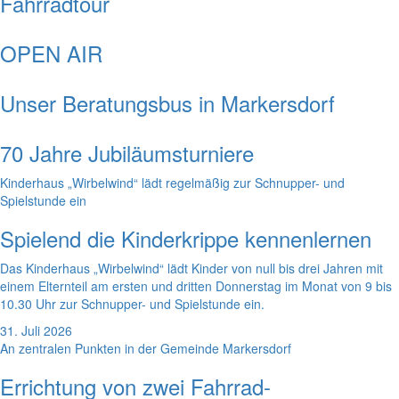
Fahrradtour
OPEN AIR
Unser Beratungsbus in Markersdorf
70 Jahre Jubiläumsturniere
Kinderhaus „Wirbelwind“ lädt regelmäßig zur Schnupper- und
Spielstunde ein
Spielend die Kinderkrippe kennenlernen
Das Kinderhaus „Wirbelwind“ lädt Kinder von null bis drei Jahren mit
einem Elternteil am ersten und dritten Donnerstag im Monat von 9 bis
10.30 Uhr zur Schnupper- und Spielstunde ein.
31. Juli 2026
An zentralen Punkten in der Gemeinde Markersdorf
Errichtung von zwei Fahrrad-