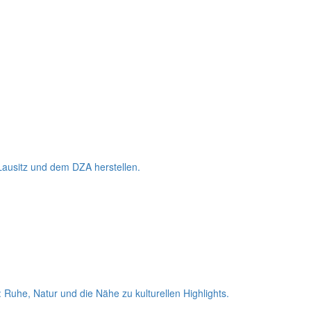
Lausitz und dem DZA herstellen.
Ruhe, Natur und die Nähe zu kulturellen Highlights.