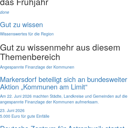
das Frühjahr
done
Gut zu wissen
Wissenswertes für die Region
Gut zu wissen
mehr aus diesem
Themenbereich
Angespannte Finanzlage der Kommunen
Markersdorf beteiligt sich an bundesweiter
Aktion „Kommunen am Limit“
Am 22. Juni 2026 machten Städte, Landkreise und Gemeinden auf die
angespannte Finanzlage der Kommunen aufmerksam.
23. Juni 2026
5.000 Euro für gute Einfälle