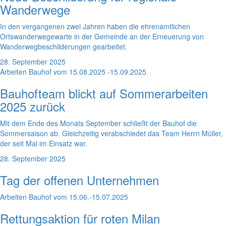
Wanderwege
In den vergangenen zwei Jahren haben die ehrenamtlichen
Ortswanderwegewarte in der Gemeinde an der Erneuerung von
Wanderwegbeschilderungen gearbeitet.
28. September 2025
Arbeiten Bauhof vom 15.08.2025 -15.09.2025
Bauhofteam blickt auf Sommerarbeiten
2025 zurück
Mit dem Ende des Monats September schließt der Bauhof die
Sommersaison ab. Gleichzeitig verabschiedet das Team Herrn Müller,
der seit Mai im Einsatz war.
28. September 2025
Tag der offenen Unternehmen
Arbeiten Bauhof vom 15.06.-15.07.2025
Rettungsaktion für roten Milan