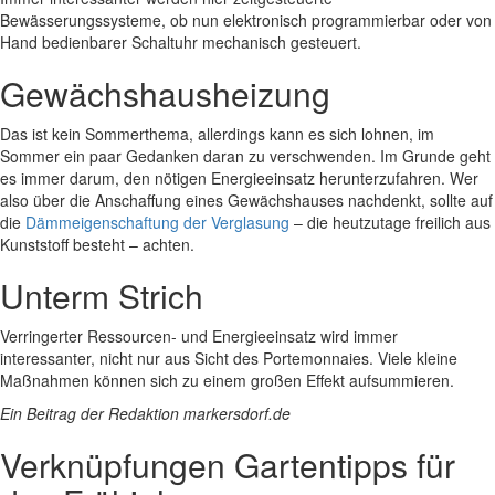
Bewässerungssysteme, ob nun elektronisch programmierbar oder von
Hand bedienbarer Schaltuhr mechanisch gesteuert.
Gewächshausheizung
Das ist kein Sommerthema, allerdings kann es sich lohnen, im
Sommer ein paar Gedanken daran zu verschwenden. Im Grunde geht
es immer darum, den nötigen Energieeinsatz herunterzufahren. Wer
also über die Anschaffung eines Gewächshauses nachdenkt, sollte auf
die
Dämmeigenschaftung der Verglasung
– die heutzutage freilich aus
Kunststoff besteht – achten.
Unterm Strich
Verringerter Ressourcen- und Energieeinsatz wird immer
interessanter, nicht nur aus Sicht des Portemonnaies. Viele kleine
Maßnahmen können sich zu einem großen Effekt aufsummieren.
Ein Beitrag der Redaktion markersdorf.de
Verknüpfungen
Gartentipps für