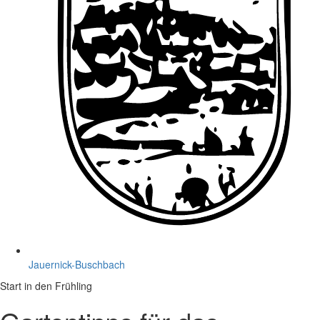
Jauernick-Buschbach
Start in den Frühling