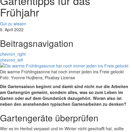
Gartentipps für das
Frühjahr
Gut zu wissen
9. April 2022
Beitragsnavigation
chevron_right
chevron_left
Die warme Frühlingssonne hat noch immer jeden ins Freie gelockt
Foto: Yvonne Huijbens, Pixabay License
Die Gartensaison beginnt und damit sind nicht nur die Arbeiten
am Gartengrün gemeint, sondern alles, was so zum Leben im
Garten oder auf dem Grundstück dazugehört. Woran also ist
neben den anstehenden typischen Gartenarbeiten zu denken?
Gartengeräte überprüfen
Wer es im Herbst verpasst und im Winter nicht geschafft hat, sollte