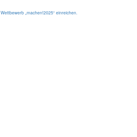
m Wettbewerb „machen!2025“ einreichen.