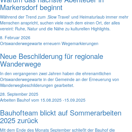
Markersdorf beginnt
Während der Trend zum ‚Slow Travel‘ und Heimaturlaub immer mehr
Menschen anspricht, suchen viele nach dem einen Ort, der alles
vereint: Ruhe, Natur und die Nähe zu kulturellen Highlights.
8. Februar 2026
Ortswanderwegewarte erneuern Wegemarkierungen
Neue Beschilderung für regionale
Wanderwege
In den vergangenen zwei Jahren haben die ehrenamtlichen
Ortswanderwegewarte in der Gemeinde an der Erneuerung von
Wanderwegbeschilderungen gearbeitet.
28. September 2025
Arbeiten Bauhof vom 15.08.2025 -15.09.2025
Bauhofteam blickt auf Sommerarbeiten
2025 zurück
Mit dem Ende des Monats September schließt der Bauhof die