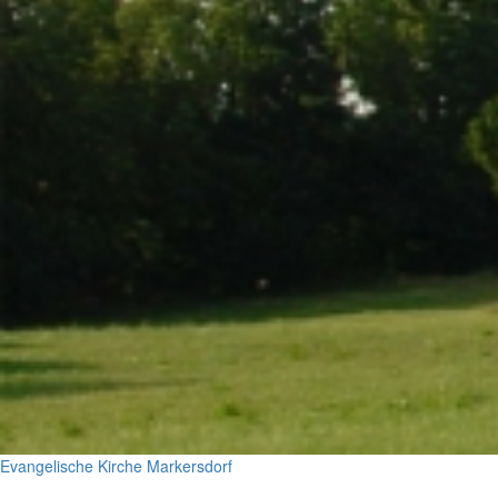
Evangelische Kirche Markersdorf