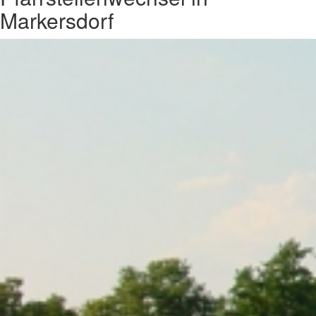
Markersdorf