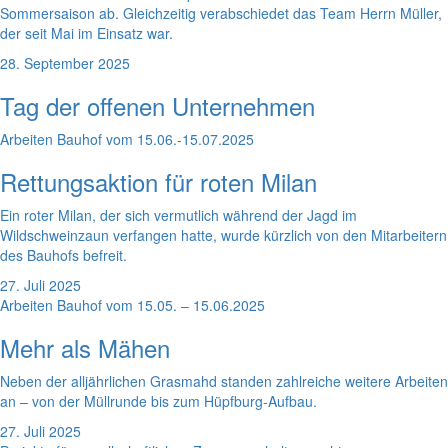
Sommersaison ab. Gleichzeitig verabschiedet das Team Herrn Müller,
der seit Mai im Einsatz war.
28. September 2025
Tag der offenen Unternehmen
Arbeiten Bauhof vom 15.06.-15.07.2025
Rettungsaktion für roten Milan
Ein roter Milan, der sich vermutlich während der Jagd im
Wildschweinzaun verfangen hatte, wurde kürzlich von den Mitarbeitern
des Bauhofs befreit.
27. Juli 2025
Arbeiten Bauhof vom 15.05. – 15.06.2025
Mehr als Mähen
Neben der alljährlichen Grasmahd standen zahlreiche weitere Arbeiten
an – von der Müllrunde bis zum Hüpfburg-Aufbau.
27. Juli 2025