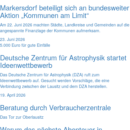
Markersdorf beteiligt sich an bundesweiter
Aktion „Kommunen am Limit“
Am 22. Juni 2026 machten Städte, Landkreise und Gemeinden auf die
angespannte Finanzlage der Kommunen aufmerksam.
23. Juni 2026
5.000 Euro für gute Einfälle
Deutsche Zentrum für Astrophysik startet
Ideenwettbewerb
Das Deutsche Zentrum für Astrophysik (DZA) ruft zum
Ideenwettbewerb auf. Gesucht werden Vorschläge, die eine
Verbindung zwischen der Lausitz und dem DZA herstellen.
19. April 2026
Beratung durch Verbraucherzentrale
Das Tor zur Oberlausitz
Warum das nächste Abenteuer in