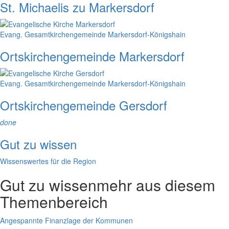
St. Michaelis zu Markersdorf
Evang. Gesamtkirchengemeinde Markersdorf-Königshain
Ortskirchengemeinde Markersdorf
Evang. Gesamtkirchengemeinde Markersdorf-Königshain
Ortskirchengemeinde Gersdorf
done
Gut zu wissen
Wissenswertes für die Region
Gut zu wissen
mehr aus diesem
Themenbereich
Angespannte Finanzlage der Kommunen