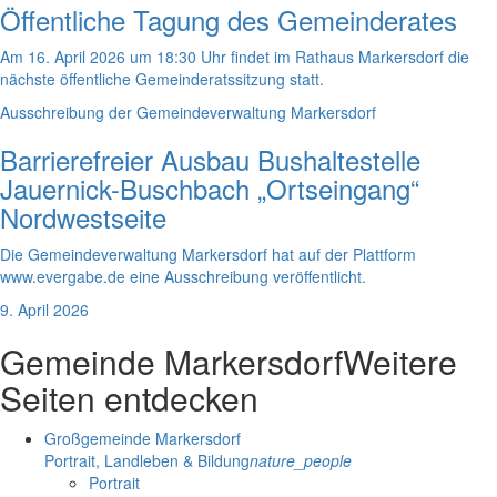
Öffentliche Tagung des Gemeinderates
Am 16. April 2026 um 18:30 Uhr findet im Rathaus Markersdorf die
nächste öffentliche Gemeinderatssitzung statt.
Ausschreibung der Gemeindeverwaltung Markersdorf
Barrierefreier Ausbau Bushaltestelle
Jauernick-Buschbach „Ortseingang“
Nordwestseite
Die Gemeindeverwaltung Markersdorf hat auf der Plattform
www.evergabe.de eine Ausschreibung veröffentlicht.
9. April 2026
Gemeinde Markersdorf
Weitere
Seiten entdecken
Großgemeinde Markersdorf
Portrait, Landleben & Bildung
nature_people
Portrait