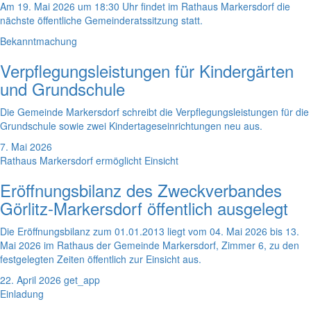
Am 19. Mai 2026 um 18:30 Uhr findet im Rathaus Markersdorf die
nächste öffentliche Gemeinderatssitzung statt.
Bekanntmachung
Verpflegungsleistungen für Kindergärten
und Grundschule
Die Gemeinde Markersdorf schreibt die Verpflegungsleistungen für die
Grundschule sowie zwei Kindertageseinrichtungen neu aus.
7. Mai 2026
Rathaus Markersdorf ermöglicht Einsicht
Eröffnungsbilanz des Zweckverbandes
Görlitz-Markersdorf öffentlich ausgelegt
Die Eröffnungsbilanz zum 01.01.2013 liegt vom 04. Mai 2026 bis 13.
Mai 2026 im Rathaus der Gemeinde Markersdorf, Zimmer 6, zu den
festgelegten Zeiten öffentlich zur Einsicht aus.
22. April 2026
get_app
Einladung