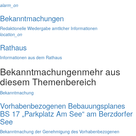
alarm_on
Bekanntmachungen
Redaktionelle Wiedergabe amtlicher Informationen
location_on
Rathaus
Informationen aus dem Rathaus
Bekanntmachungen
mehr aus
diesem Themenbereich
Bekanntmachung
Vorhabenbezogenen Bebauungsplanes
BS 17 „Parkplatz Am See“ am Berzdorfer
See
Bekanntmachung der Genehmigung des Vorhabenbezogenen