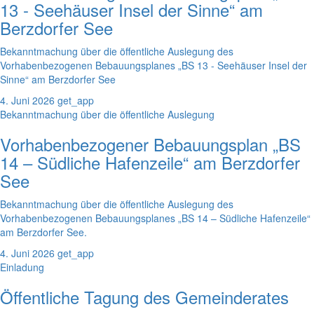
13 - Seehäuser Insel der Sinne“ am
Berzdorfer See
Bekanntmachung über die öffentliche Auslegung des
Vorhabenbezogenen Bebauungsplanes „BS 13 - Seehäuser Insel der
Sinne“ am Berzdorfer See
4. Juni 2026
get_app
Bekanntmachung über die öffentliche Auslegung
Vorhabenbezogener Bebauungsplan „BS
14 – Südliche Hafenzeile“ am Berzdorfer
See
Bekanntmachung über die öffentliche Auslegung des
Vorhabenbezogenen Bebauungsplanes „BS 14 – Südliche Hafenzeile“
am Berzdorfer See.
4. Juni 2026
get_app
Einladung
Öffentliche Tagung des Gemeinderates