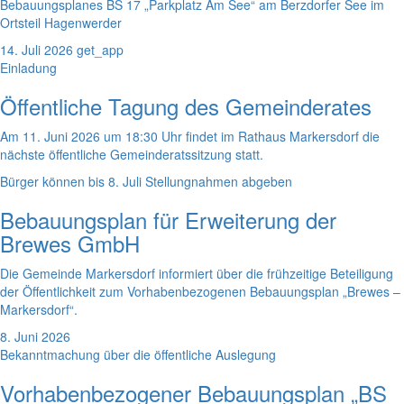
Bebauungsplanes BS 17 „Parkplatz Am See“ am Berzdorfer See im
Ortsteil Hagenwerder
14. Juli 2026
get_app
Einladung
Öffentliche Tagung des Gemeinderates
Am 11. Juni 2026 um 18:30 Uhr findet im Rathaus Markersdorf die
nächste öffentliche Gemeinderatssitzung statt.
Bürger können bis 8. Juli Stellungnahmen abgeben
Bebauungsplan für Erweiterung der
Brewes GmbH
Die Gemeinde Markersdorf informiert über die frühzeitige Beteiligung
der Öffentlichkeit zum Vorhabenbezogenen Bebauungsplan „Brewes –
Markersdorf“.
8. Juni 2026
Bekanntmachung über die öffentliche Auslegung
Vorhabenbezogener Bebauungsplan „BS