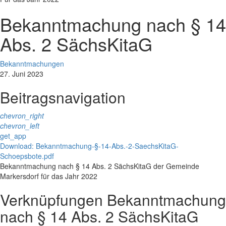
Bekanntmachung nach § 14
Abs. 2 SächsKitaG
Bekanntmachungen
27. Juni 2023
Beitragsnavigation
chevron_right
chevron_left
get_app
Download: Bekanntmachung-§-14-Abs.-2-SaechsKitaG-
Schoepsbote.pdf
Bekanntmachung nach § 14 Abs. 2 SächsKitaG der Gemeinde
Markersdorf für das Jahr 2022
Verknüpfungen
Bekanntmachung
nach § 14 Abs. 2 SächsKitaG