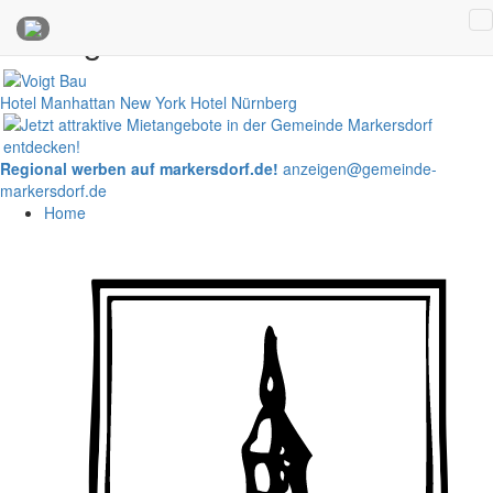
Anzeigen
Hotel Manhattan New York
Hotel Nürnberg
Regional werben auf markersdorf.de!
anzeigen@gemeinde-
markersdorf.de
Home