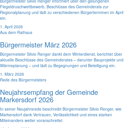
Bürgermeister Silvio Renger informiert über den gelungenen
Flegeldruschwettbewerb, Beschlüsse des Gemeinderats zur
Regionalplanung und lädt zu verschiedenen Bürgerterminen im April
ein.
1. April 2026
Aus dem Rathaus
Bürgermeister März 2026
Bürgermeister Silvio Renger dankt dem Winterdienst, berichtet über
aktuelle Beschlüsse des Gemeinderates – darunter Bauprojekte und
Wärmeplanung – und lädt zu Begegnungen und Beteiligung ein.
1. März 2026
Rede des Bürgermeisters
Neujahrsempfang der Gemeinde
Markersdorf 2026
In seiner Neujahrsrede beschreibt Bürgermeister Silvio Renger, wie
Markersdorf dank Vertrauen, Verlässlichkeit und eines starken
Miteinanders weiter voranschreitet.