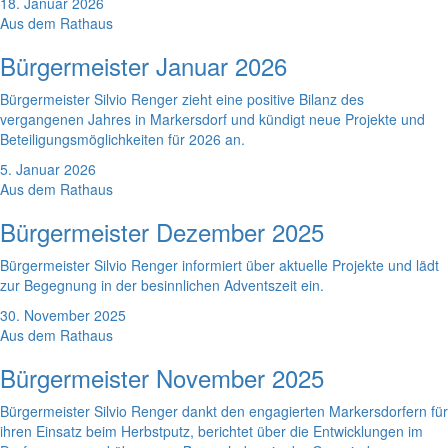
18. Januar 2026
Aus dem Rathaus
Bürgermeister Januar 2026
Bürgermeister Silvio Renger zieht eine positive Bilanz des
vergangenen Jahres in Markersdorf und kündigt neue Projekte und
Beteiligungsmöglichkeiten für 2026 an.
5. Januar 2026
Aus dem Rathaus
Bürgermeister Dezember 2025
Bürgermeister Silvio Renger informiert über aktuelle Projekte und lädt
zur Begegnung in der besinnlichen Adventszeit ein.
30. November 2025
Aus dem Rathaus
Bürgermeister November 2025
Bürgermeister Silvio Renger dankt den engagierten Markersdorfern für
ihren Einsatz beim Herbstputz, berichtet über die Entwicklungen im