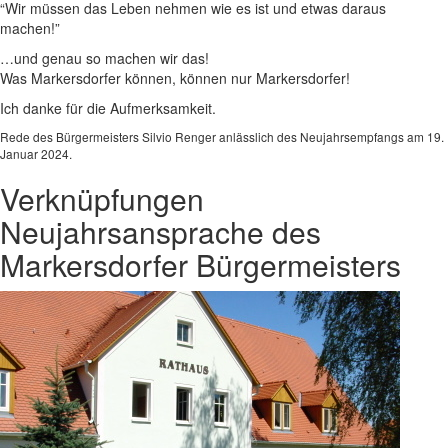
“Wir müssen das Leben nehmen wie es ist und etwas daraus
machen!”
…und genau so machen wir das!
Was Markersdorfer können, können nur Markersdorfer!
Ich danke für die Aufmerksamkeit.
Rede des Bürgermeisters Silvio Renger anlässlich des Neujahrsempfangs am 19.
Januar 2024.
Verknüpfungen
Neujahrsansprache des
Markersdorfer Bürgermeisters