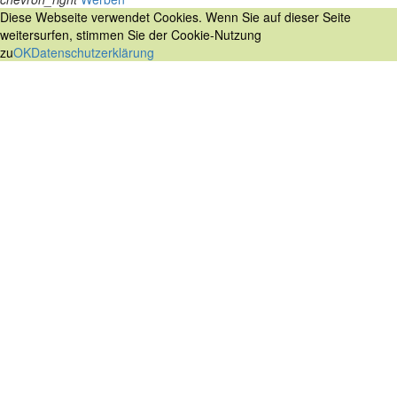
Diese Webseite verwendet Cookies. Wenn Sie auf dieser Seite
weitersurfen, stimmen Sie der Cookie-Nutzung
zu
OK
Datenschutzerklärung