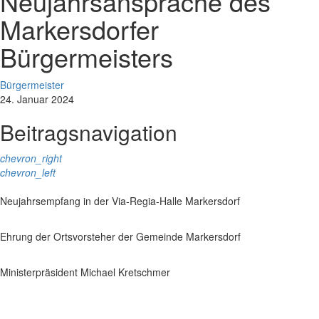
Neujahrsansprache des
Markersdorfer
Bürgermeisters
Bürgermeister
24. Januar 2024
Beitragsnavigation
chevron_right
chevron_left
Neujahrsempfang in der Via-Regia-Halle Markersdorf
Ehrung der Ortsvorsteher der Gemeinde Markersdorf
Ministerpräsident Michael Kretschmer