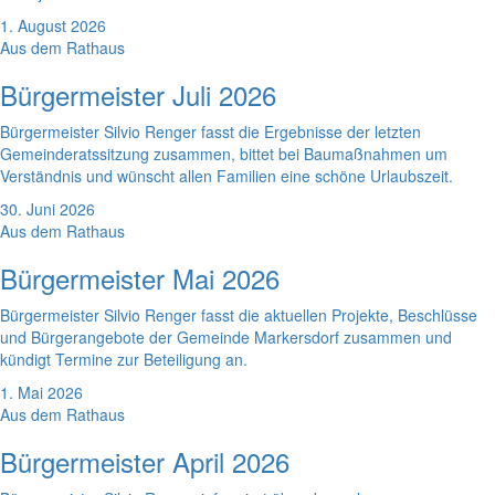
1. August 2026
Aus dem Rathaus
Bürgermeister Juli 2026
Bürgermeister Silvio Renger fasst die Ergebnisse der letzten
Gemeinderatssitzung zusammen, bittet bei Baumaßnahmen um
Verständnis und wünscht allen Familien eine schöne Urlaubszeit.
30. Juni 2026
Aus dem Rathaus
Bürgermeister Mai 2026
Bürgermeister Silvio Renger fasst die aktuellen Projekte, Beschlüsse
und Bürgerangebote der Gemeinde Markersdorf zusammen und
kündigt Termine zur Beteiligung an.
1. Mai 2026
Aus dem Rathaus
Bürgermeister April 2026