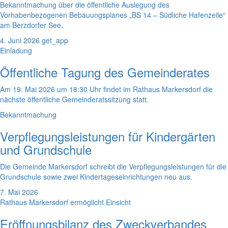
Bekanntmachung über die öffentliche Auslegung des
Vorhabenbezogenen Bebauungsplanes „BS 14 – Südliche Hafenzeile“
am Berzdorfer See.
4. Juni 2026
get_app
Einladung
Öffentliche Tagung des Gemeinderates
Am 19. Mai 2026 um 18:30 Uhr findet im Rathaus Markersdorf die
nächste öffentliche Gemeinderatssitzung statt.
Bekanntmachung
Verpflegungsleistungen für Kindergärten
und Grundschule
Die Gemeinde Markersdorf schreibt die Verpflegungsleistungen für die
Grundschule sowie zwei Kindertageseinrichtungen neu aus.
7. Mai 2026
Rathaus Markersdorf ermöglicht Einsicht
Eröffnungsbilanz des Zweckverbandes