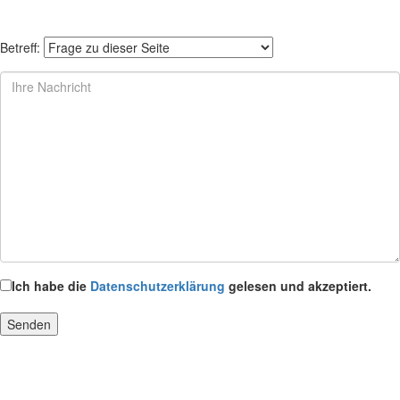
Betreff:
Ich habe die
Datenschutzerklärung
gelesen und akzeptiert.