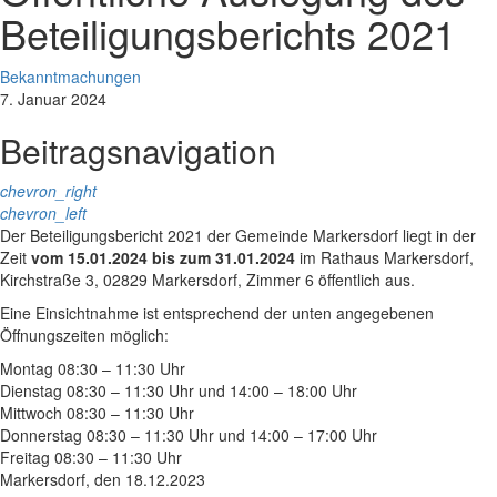
Beteiligungsberichts 2021
Bekanntmachungen
7. Januar 2024
Beitragsnavigation
chevron_right
chevron_left
Der Beteiligungsbericht 2021 der Gemeinde Markersdorf liegt in der
Zeit
vom 15.01.2024 bis zum 31.01.2024
im Rathaus Markersdorf,
Kirchstraße 3, 02829 Markersdorf, Zimmer 6 öffentlich aus.
Eine Einsichtnahme ist entsprechend der unten angegebenen
Öffnungszeiten möglich:
Montag 08:30 – 11:30 Uhr
Dienstag 08:30 – 11:30 Uhr und 14:00 – 18:00 Uhr
Mittwoch 08:30 – 11:30 Uhr
Donnerstag 08:30 – 11:30 Uhr und 14:00 – 17:00 Uhr
Freitag 08:30 – 11:30 Uhr
Markersdorf, den 18.12.2023