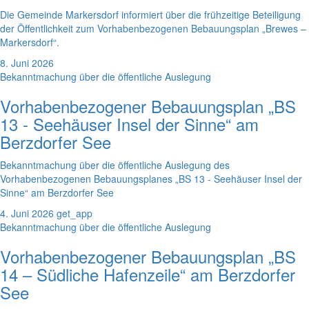
Die Gemeinde Markersdorf informiert über die frühzeitige Beteiligung
der Öffentlichkeit zum Vorhabenbezogenen Bebauungsplan „Brewes –
Markersdorf“.
8. Juni 2026
Bekanntmachung über die öffentliche Auslegung
Vorhabenbezogener Bebauungsplan „BS
13 - Seehäuser Insel der Sinne“ am
Berzdorfer See
Bekanntmachung über die öffentliche Auslegung des
Vorhabenbezogenen Bebauungsplanes „BS 13 - Seehäuser Insel der
Sinne“ am Berzdorfer See
4. Juni 2026
get_app
Bekanntmachung über die öffentliche Auslegung
Vorhabenbezogener Bebauungsplan „BS
14 – Südliche Hafenzeile“ am Berzdorfer
See