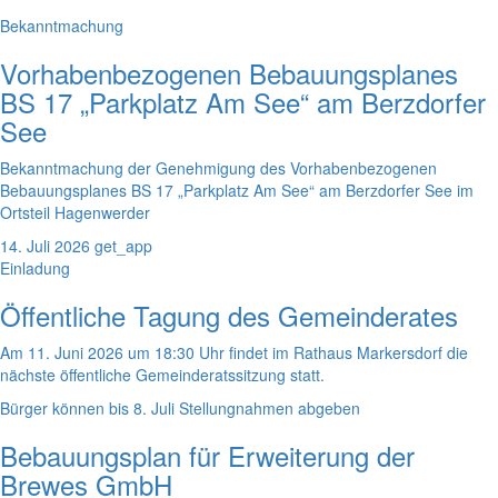
Bekanntmachung
Vorhabenbezogenen Bebauungsplanes
BS 17 „Parkplatz Am See“ am Berzdorfer
See
Bekanntmachung der Genehmigung des Vorhabenbezogenen
Bebauungsplanes BS 17 „Parkplatz Am See“ am Berzdorfer See im
Ortsteil Hagenwerder
14. Juli 2026
get_app
Einladung
Öffentliche Tagung des Gemeinderates
Am 11. Juni 2026 um 18:30 Uhr findet im Rathaus Markersdorf die
nächste öffentliche Gemeinderatssitzung statt.
Bürger können bis 8. Juli Stellungnahmen abgeben
Bebauungsplan für Erweiterung der
Brewes GmbH