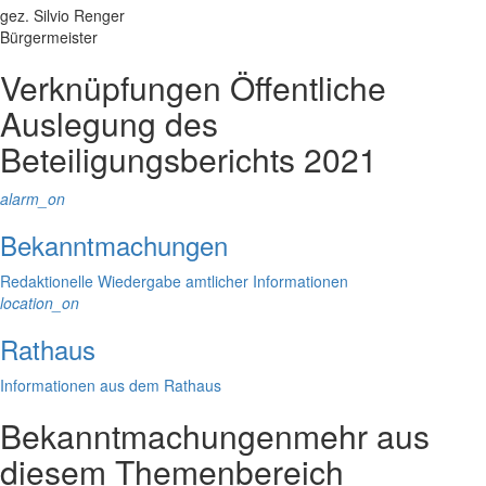
gez. Silvio Renger
Bürgermeister
Verknüpfungen
Öffentliche
Auslegung des
Beteiligungsberichts 2021
alarm_on
Bekanntmachungen
Redaktionelle Wiedergabe amtlicher Informationen
location_on
Rathaus
Informationen aus dem Rathaus
Bekanntmachungen
mehr aus
diesem Themenbereich