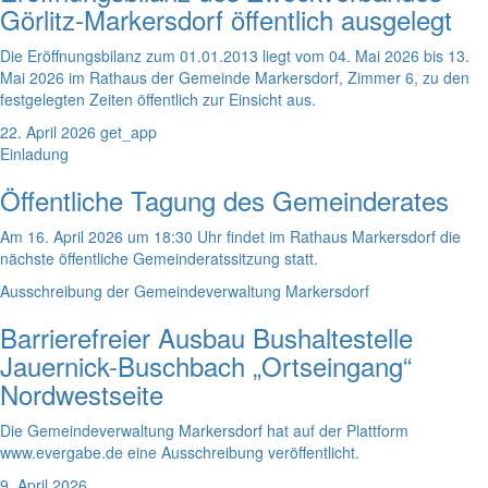
Görlitz-Markersdorf öffentlich ausgelegt
Die Eröffnungsbilanz zum 01.01.2013 liegt vom 04. Mai 2026 bis 13.
Mai 2026 im Rathaus der Gemeinde Markersdorf, Zimmer 6, zu den
festgelegten Zeiten öffentlich zur Einsicht aus.
22. April 2026
get_app
Einladung
Öffentliche Tagung des Gemeinderates
Am 16. April 2026 um 18:30 Uhr findet im Rathaus Markersdorf die
nächste öffentliche Gemeinderatssitzung statt.
Ausschreibung der Gemeindeverwaltung Markersdorf
Barrierefreier Ausbau Bushaltestelle
Jauernick-Buschbach „Ortseingang“
Nordwestseite
Die Gemeindeverwaltung Markersdorf hat auf der Plattform
www.evergabe.de eine Ausschreibung veröffentlicht.
9. April 2026