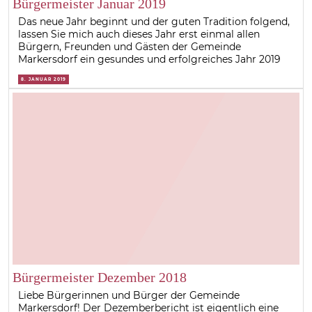
Bürgermeister Januar 2019
Das neue Jahr beginnt und der guten Tradition folgend,
lassen Sie mich auch dieses Jahr erst einmal allen
Bürgern, Freunden und Gästen der Gemeinde
Markersdorf ein gesundes und erfolgreiches Jahr 2019
8. JANUAR 2019
Bürgermeister Dezember 2018
Liebe Bürgerinnen und Bürger der Gemeinde
Markersdorf! Der Dezemberbericht ist eigentlich eine