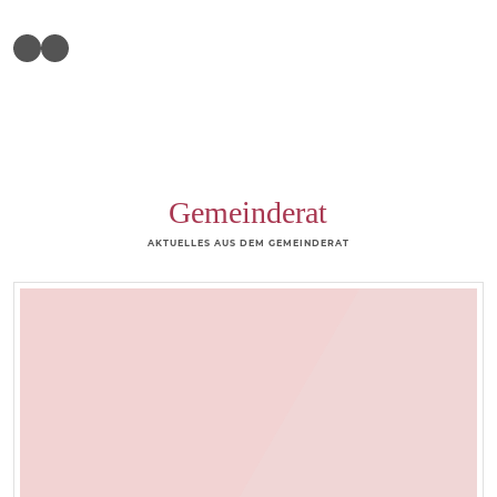
Gemeinderat
AKTUELLES AUS DEM GEMEINDERAT