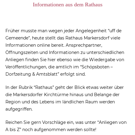
Informationen aus dem Rathaus
Früher musste man wegen jeder Angelegenheit “uff de
Gemeende”, heute stellt das Rathaus Markersdorf viele
Informationen online bereit. Ansprechpartner,
Öffnungszeiten und Informationen zu unterschiedlichen
Anliegen finden Sie hier ebenso wie die Wiedergabe von
Veröffentlichungen, die amtlich im “Schöpsboten –
Dorfzeitung & Amtsblatt” erfolgt sind.
In der Rubrik “Rathaus” geht der Blick etwas weiter über
die Markersdorfer Kirchtürme hinaus und Belange der
Region und des Lebens im ländlichen Raum werden
aufgegriffen.
Reichen Sie gern Vorschläge ein, was unter “Anliegen von
A bis Z” noch aufgenommen werden sollte!