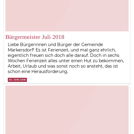
Bürgermeister Juli 2018
Liebe Bürgerinnen und Bürger der Gemeinde
Markersdorf! Es ist Ferienzeit, und mal ganz ehrlich,
eigentlich freuen sich doch alle darauf. Doch in sechs
Wochen Ferienzeit alles unter einen Hut zu bekommen,
Arbeit, Urlaub und was sonst noch so ansteht, das ist
schon eine Herausforderung.
30. JUNI 2018