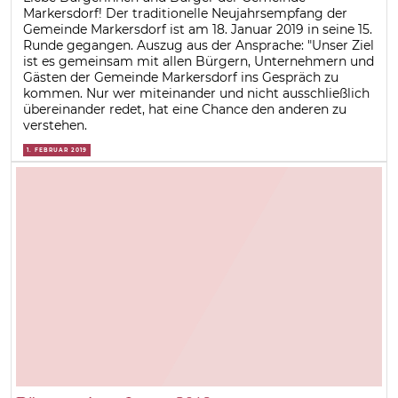
Markersdorf! Der traditionelle Neujahrsempfang der
Gemeinde Markersdorf ist am 18. Januar 2019 in seine 15.
Runde gegangen. Auszug aus der Ansprache: "Unser Ziel
ist es gemeinsam mit allen Bürgern, Unternehmern und
Gästen der Gemeinde Markersdorf ins Gespräch zu
kommen. Nur wer miteinander und nicht ausschließlich
übereinander redet, hat eine Chance den anderen zu
verstehen.
1. FEBRUAR 2019