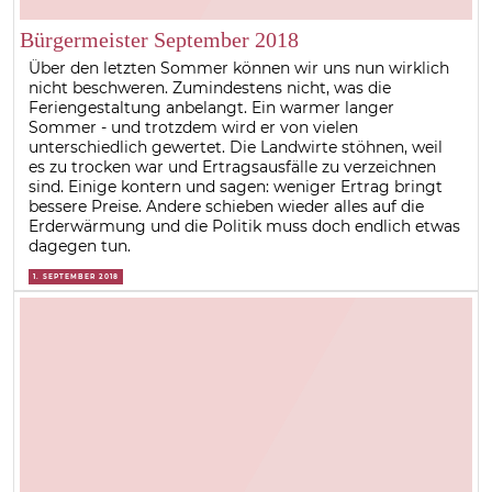
Bürgermeister September 2018
Über den letzten Sommer können wir uns nun wirklich
nicht beschweren. Zumindestens nicht, was die
Feriengestaltung anbelangt. Ein warmer langer
Sommer - und trotzdem wird er von vielen
unterschiedlich gewertet. Die Landwirte stöhnen, weil
es zu trocken war und Ertragsausfälle zu verzeichnen
sind. Einige kontern und sagen: weniger Ertrag bringt
bessere Preise. Andere schieben wieder alles auf die
Erderwärmung und die Politik muss doch endlich etwas
dagegen tun.
1. SEPTEMBER 2018