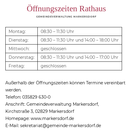
Öffnungszeiten Rathaus
GEMEINDEVERWALTUNG MARKERSDORF
Montag:
08:30 – 11:30 Uhr
Dienstag:
08:30 – 11:30 Uhr und 14:00 – 18:00 Uhr
Mittwoch:
geschlossen
Donnerstag:
08:30 – 11:30 Uhr und 14:00 – 17:00 Uhr
Freitag:
geschlossen
Außerhalb der Öffnungszeiten können Termine vereinbart
werden.
Telefon: 035829 630-0
Anschrift: Gemeindeverwaltung Markersdorf,
Kirchstraße 3, 02829 Markersdorf
Homepage: www.markersdorf.de
E-Mail: sekretariat@gemeinde-markersdorf.de