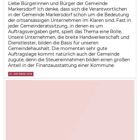
Liebe Bürgerinnen und Bürger der Gemeinde
Markersdorf! Ich denke, dass sich die Verantwortlichen
in der Gemeinde Markersdorf schon um die Bedeutung
der ortsansässigen Unternehmen im Klaren sind. Fast in
jeder Gemeinderatssitzung, in denen es um
Auftragsvergaben geht, spielt das Thema eine Rolle.
Unsere Unternehmen, die breite Handwerkerschaft und
Dienstleister, bilden die Basis für unseren
Gemeindehaushalt. Die momentan sehr gute
Auftragslage kommt natürlich auch der Gemeinde
zugute, denn die Steuereinnahmen bilden einen großen
Anteil in der Finanzausstattung einer Kommune.
31. OKTOBER 2018