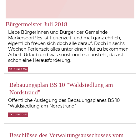
Bürgermeister Juli 2018
Liebe Bürgerinnen und Bürger der Gemeinde
Markersdorf! Es ist Ferienzeit, und mal ganz ehrlich,
eigentlich freuen sich doch alle darauf. Doch in sechs
Wochen Ferienzeit alles unter einen Hut zu bekommen,
Arbeit, Urlaub und was sonst noch so ansteht, das ist
schon eine Herausforderung.
30. JUNI 2018
Bebauungsplan BS 10 "Waldsiedlung am
Nordstrand"
Öffentliche Auslegung des Bebauungsplanes BS 10
"Waldsiedlung am Nordstrand"
29. JUNI 2018
Beschlüsse des Verwaltungsausschusses vom