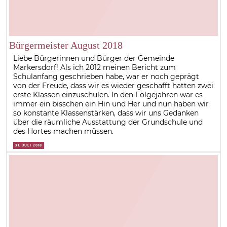
Bürgermeister August 2018
Liebe Bürgerinnen und Bürger der Gemeinde
Markersdorf! Als ich 2012 meinen Bericht zum
Schulanfang geschrieben habe, war er noch geprägt
von der Freude, dass wir es wieder geschafft hatten zwei
erste Klassen einzuschulen. In den Folgejahren war es
immer ein bisschen ein Hin und Her und nun haben wir
so konstante Klassenstärken, dass wir uns Gedanken
über die räumliche Ausstattung der Grundschule und
des Hortes machen müssen.
31. JULI 2018