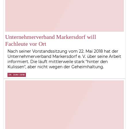
Unternehmerverband Markersdorf will
Fachleute vor Ort
Nach seiner Vorstandssitzung vom 22. Mai 2018 hat der
Unternehmerverband Markersdorf e. V. über seine Arbeit
informiert. Die läuft mittlerweile stark "hinter den
Kulissen", aber nicht wegen der Geheimhaltung.
29. JUNI 2018