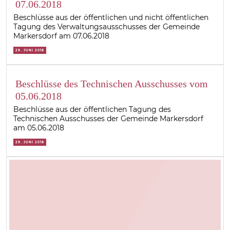
07.06.2018
Beschlüsse aus der öffentlichen und nicht öffentlichen
Tagung des Verwaltungsausschusses der Gemeinde
Markersdorf am 07.06.2018
29. JUNI 2018
Beschlüsse des Technischen Ausschusses vom
05.06.2018
Beschlüsse aus der öffentlichen Tagung des
Technischen Ausschusses der Gemeinde Markersdorf
am 05.06.2018
29. JUNI 2018