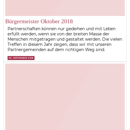
Bürgermeister Oktober 2018
Partnerschaften können nur gedeihen und mit Leben
erfüllt werden, wenn sie von der breiten Masse der
Menschen mitgetragen und gestaltet werden. Die vielen
Treffen in diesem Jahr zeigen, dass wir mit unseren
Partnergemeinden auf dem richtigen Weg sind.
30. SEPTEMBER 2018