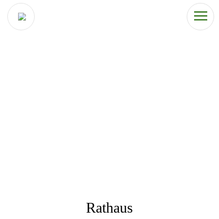
Rathaus