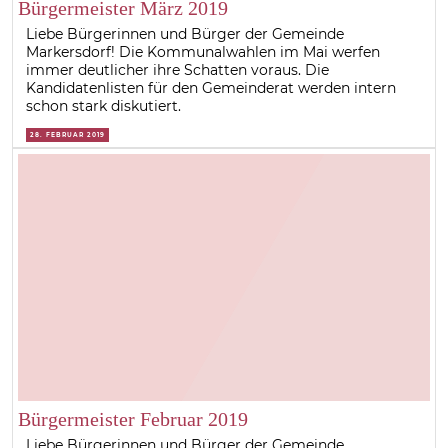
Bürgermeister März 2019
Liebe Bürgerinnen und Bürger der Gemeinde
Markersdorf! Die Kommunalwahlen im Mai werfen
immer deutlicher ihre Schatten voraus. Die
Kandidatenlisten für den Gemeinderat werden intern
schon stark diskutiert.
28. FEBRUAR 2019
Bürgermeister Februar 2019
Liebe Bürgerinnen und Bürger der Gemeinde