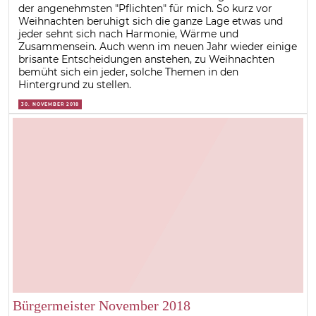
der angenehmsten "Pflichten" für mich. So kurz vor
Weihnachten beruhigt sich die ganze Lage etwas und
jeder sehnt sich nach Harmonie, Wärme und
Zusammensein. Auch wenn im neuen Jahr wieder einige
brisante Entscheidungen anstehen, zu Weihnachten
bemüht sich ein jeder, solche Themen in den
Hintergrund zu stellen.
30. NOVEMBER 2018
Bürgermeister November 2018