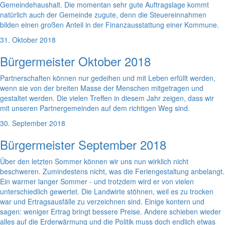
Gemeindehaushalt. Die momentan sehr gute Auftragslage kommt
natürlich auch der Gemeinde zugute, denn die Steuereinnahmen
bilden einen großen Anteil in der Finanzausstattung einer Kommune.
31. Oktober 2018
Bürgermeister Oktober 2018
Partnerschaften können nur gedeihen und mit Leben erfüllt werden,
wenn sie von der breiten Masse der Menschen mitgetragen und
gestaltet werden. Die vielen Treffen in diesem Jahr zeigen, dass wir
mit unseren Partnergemeinden auf dem richtigen Weg sind.
30. September 2018
Bürgermeister September 2018
Über den letzten Sommer können wir uns nun wirklich nicht
beschweren. Zumindestens nicht, was die Feriengestaltung anbelangt.
Ein warmer langer Sommer - und trotzdem wird er von vielen
unterschiedlich gewertet. Die Landwirte stöhnen, weil es zu trocken
war und Ertragsausfälle zu verzeichnen sind. Einige kontern und
sagen: weniger Ertrag bringt bessere Preise. Andere schieben wieder
alles auf die Erderwärmung und die Politik muss doch endlich etwas