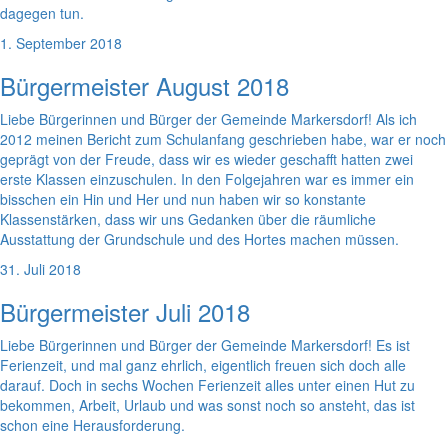
dagegen tun.
1. September 2018
Bürgermeister August 2018
Liebe Bürgerinnen und Bürger der Gemeinde Markersdorf! Als ich
2012 meinen Bericht zum Schulanfang geschrieben habe, war er noch
geprägt von der Freude, dass wir es wieder geschafft hatten zwei
erste Klassen einzuschulen. In den Folgejahren war es immer ein
bisschen ein Hin und Her und nun haben wir so konstante
Klassenstärken, dass wir uns Gedanken über die räumliche
Ausstattung der Grundschule und des Hortes machen müssen.
31. Juli 2018
Bürgermeister Juli 2018
Liebe Bürgerinnen und Bürger der Gemeinde Markersdorf! Es ist
Ferienzeit, und mal ganz ehrlich, eigentlich freuen sich doch alle
darauf. Doch in sechs Wochen Ferienzeit alles unter einen Hut zu
bekommen, Arbeit, Urlaub und was sonst noch so ansteht, das ist
schon eine Herausforderung.