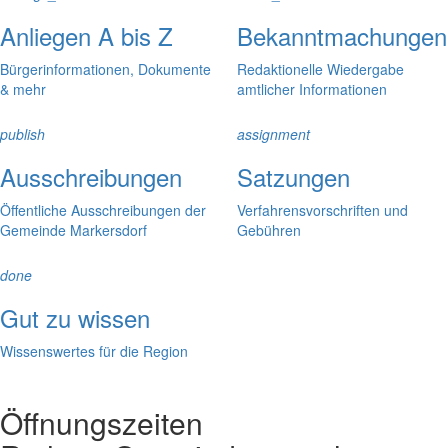
Anliegen A bis Z
Bekanntmachungen
Bürgerinformationen, Dokumente
Redaktionelle Wiedergabe
& mehr
amtlicher Informationen
publish
assignment
Ausschreibungen
Satzungen
Öffentliche Ausschreibungen der
Verfahrensvorschriften und
Gemeinde Markersdorf
Gebühren
done
Gut zu wissen
Wissenswertes für die Region
Öffnungszeiten