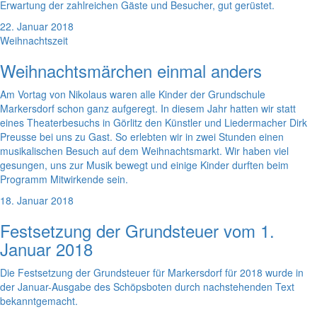
Erwartung der zahlreichen Gäste und Besucher, gut gerüstet.
22. Januar 2018
Weihnachtszeit
Weihnachtsmärchen einmal anders
Am Vortag von Nikolaus waren alle Kinder der Grundschule
Markersdorf schon ganz aufgeregt. In diesem Jahr hatten wir statt
eines Theaterbesuchs in Görlitz den Künstler und Liedermacher Dirk
Preusse bei uns zu Gast. So erlebten wir in zwei Stunden einen
musikalischen Besuch auf dem Weihnachtsmarkt. Wir haben viel
gesungen, uns zur Musik bewegt und einige Kinder durften beim
Programm Mitwirkende sein.
18. Januar 2018
Festsetzung der Grundsteuer vom 1.
Januar 2018
Die Festsetzung der Grundsteuer für Markersdorf für 2018 wurde in
der Januar-Ausgabe des Schöpsboten durch nachstehenden Text
bekanntgemacht.