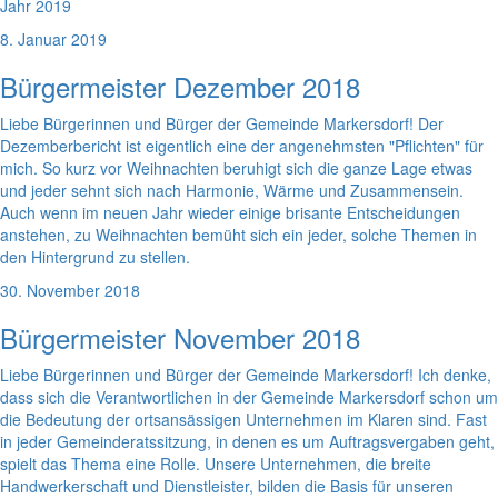
Jahr 2019
8. Januar 2019
Bürgermeister Dezember 2018
Liebe Bürgerinnen und Bürger der Gemeinde Markersdorf! Der
Dezemberbericht ist eigentlich eine der angenehmsten "Pflichten" für
mich. So kurz vor Weihnachten beruhigt sich die ganze Lage etwas
und jeder sehnt sich nach Harmonie, Wärme und Zusammensein.
Auch wenn im neuen Jahr wieder einige brisante Entscheidungen
anstehen, zu Weihnachten bemüht sich ein jeder, solche Themen in
den Hintergrund zu stellen.
30. November 2018
Bürgermeister November 2018
Liebe Bürgerinnen und Bürger der Gemeinde Markersdorf! Ich denke,
dass sich die Verantwortlichen in der Gemeinde Markersdorf schon um
die Bedeutung der ortsansässigen Unternehmen im Klaren sind. Fast
in jeder Gemeinderatssitzung, in denen es um Auftragsvergaben geht,
spielt das Thema eine Rolle. Unsere Unternehmen, die breite
Handwerkerschaft und Dienstleister, bilden die Basis für unseren