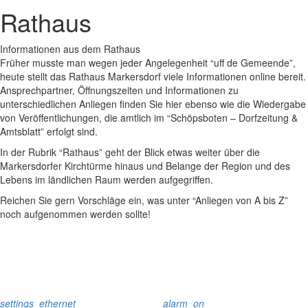
Rathaus
Informationen aus dem Rathaus
Früher musste man wegen jeder Angelegenheit “uff de Gemeende”,
heute stellt das Rathaus Markersdorf viele Informationen online bereit.
Ansprechpartner, Öffnungszeiten und Informationen zu
unterschiedlichen Anliegen finden Sie hier ebenso wie die Wiedergabe
von Veröffentlichungen, die amtlich im “Schöpsboten – Dorfzeitung &
Amtsblatt” erfolgt sind.
In der Rubrik “Rathaus” geht der Blick etwas weiter über die
Markersdorfer Kirchtürme hinaus und Belange der Region und des
Lebens im ländlichen Raum werden aufgegriffen.
Reichen Sie gern Vorschläge ein, was unter “Anliegen von A bis Z”
noch aufgenommen werden sollte!
settings_ethernet
alarm_on