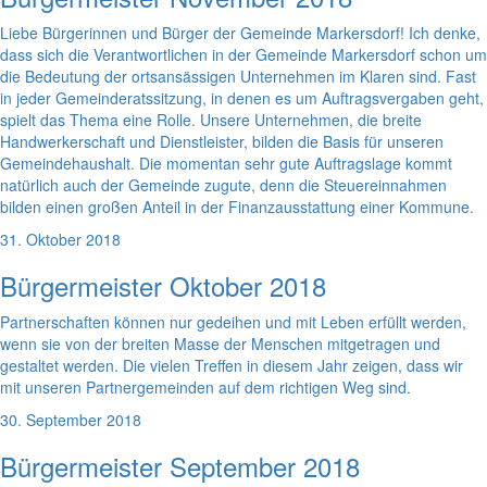
Liebe Bürgerinnen und Bürger der Gemeinde Markersdorf! Ich denke,
dass sich die Verantwortlichen in der Gemeinde Markersdorf schon um
die Bedeutung der ortsansässigen Unternehmen im Klaren sind. Fast
in jeder Gemeinderatssitzung, in denen es um Auftragsvergaben geht,
spielt das Thema eine Rolle. Unsere Unternehmen, die breite
Handwerkerschaft und Dienstleister, bilden die Basis für unseren
Gemeindehaushalt. Die momentan sehr gute Auftragslage kommt
natürlich auch der Gemeinde zugute, denn die Steuereinnahmen
bilden einen großen Anteil in der Finanzausstattung einer Kommune.
31. Oktober 2018
Bürgermeister Oktober 2018
Partnerschaften können nur gedeihen und mit Leben erfüllt werden,
wenn sie von der breiten Masse der Menschen mitgetragen und
gestaltet werden. Die vielen Treffen in diesem Jahr zeigen, dass wir
mit unseren Partnergemeinden auf dem richtigen Weg sind.
30. September 2018
Bürgermeister September 2018