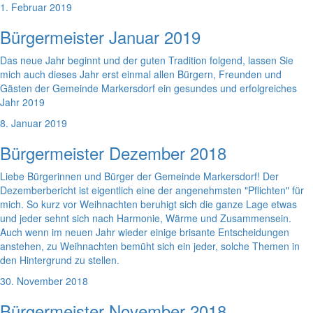
1. Februar 2019
Bürgermeister Januar 2019
Das neue Jahr beginnt und der guten Tradition folgend, lassen Sie
mich auch dieses Jahr erst einmal allen Bürgern, Freunden und
Gästen der Gemeinde Markersdorf ein gesundes und erfolgreiches
Jahr 2019
8. Januar 2019
Bürgermeister Dezember 2018
Liebe Bürgerinnen und Bürger der Gemeinde Markersdorf! Der
Dezemberbericht ist eigentlich eine der angenehmsten "Pflichten" für
mich. So kurz vor Weihnachten beruhigt sich die ganze Lage etwas
und jeder sehnt sich nach Harmonie, Wärme und Zusammensein.
Auch wenn im neuen Jahr wieder einige brisante Entscheidungen
anstehen, zu Weihnachten bemüht sich ein jeder, solche Themen in
den Hintergrund zu stellen.
30. November 2018
Bürgermeister November 2018