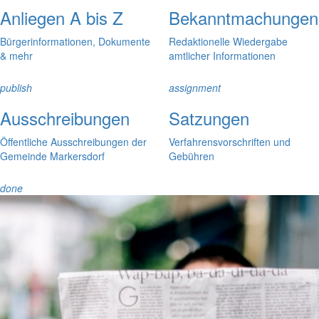
Anliegen A bis Z
Bekanntmachungen
Bürgerinformationen, Dokumente
Redaktionelle Wiedergabe
& mehr
amtlicher Informationen
publish
assignment
Ausschreibungen
Satzungen
Öffentliche Ausschreibungen der
Verfahrensvorschriften und
Gemeinde Markersdorf
Gebühren
done