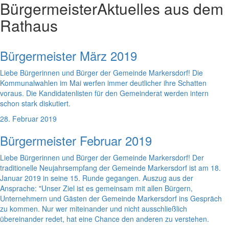
Bürgermeister
Aktuelles aus dem
Rathaus
Bürgermeister März 2019
Liebe Bürgerinnen und Bürger der Gemeinde Markersdorf! Die
Kommunalwahlen im Mai werfen immer deutlicher ihre Schatten
voraus. Die Kandidatenlisten für den Gemeinderat werden intern
schon stark diskutiert.
28. Februar 2019
Bürgermeister Februar 2019
Liebe Bürgerinnen und Bürger der Gemeinde Markersdorf! Der
traditionelle Neujahrsempfang der Gemeinde Markersdorf ist am 18.
Januar 2019 in seine 15. Runde gegangen. Auszug aus der
Ansprache: "Unser Ziel ist es gemeinsam mit allen Bürgern,
Unternehmern und Gästen der Gemeinde Markersdorf ins Gespräch
zu kommen. Nur wer miteinander und nicht ausschließlich
übereinander redet, hat eine Chance den anderen zu verstehen.