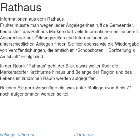
Rathaus
Informationen aus dem Rathaus
Früher musste man wegen jeder Angelegenheit “uff de Gemeende”,
heute stellt das Rathaus Markersdorf viele Informationen online bereit.
Ansprechpartner, Öffnungszeiten und Informationen zu
unterschiedlichen Anliegen finden Sie hier ebenso wie die Wiedergabe
von Veröffentlichungen, die amtlich im “Schöpsboten – Dorfzeitung &
Amtsblatt” erfolgt sind.
In der Rubrik “Rathaus” geht der Blick etwas weiter über die
Markersdorfer Kirchtürme hinaus und Belange der Region und des
Lebens im ländlichen Raum werden aufgegriffen.
Reichen Sie gern Vorschläge ein, was unter “Anliegen von A bis Z”
noch aufgenommen werden sollte!
settings_ethernet
alarm_on