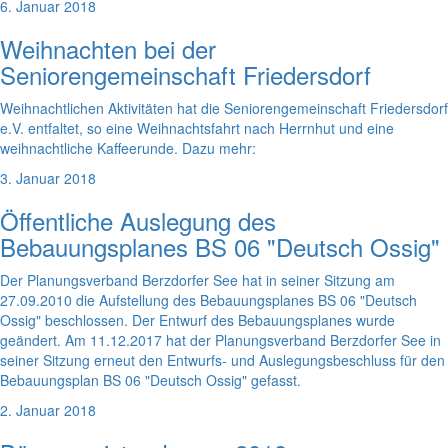
6. Januar 2018
Weihnachten bei der
Seniorengemeinschaft Friedersdorf
Weihnachtlichen Aktivitäten hat die Seniorengemeinschaft Friedersdorf
e.V. entfaltet, so eine Weihnachtsfahrt nach Herrnhut und eine
weihnachtliche Kaffeerunde. Dazu mehr:
3. Januar 2018
Öffentliche Auslegung des
Bebauungsplanes BS 06 "Deutsch Ossig"
Der Planungsverband Berzdorfer See hat in seiner Sitzung am
27.09.2010 die Aufstellung des Bebauungsplanes BS 06 "Deutsch
Ossig" beschlossen. Der Entwurf des Bebauungsplanes wurde
geändert. Am 11.12.2017 hat der Planungsverband Berzdorfer See in
seiner Sitzung erneut den Entwurfs- und Auslegungsbeschluss für den
Bebauungsplan BS 06 "Deutsch Ossig" gefasst.
2. Januar 2018