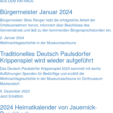
AUS DEM RATHAUS
Bürgermeister Januar 2024
Bürgermeister Silvio Renger hebt die erfolgreiche Arbeit der
Ortsfeuerwehren hervor, informiert über Beschlüsse des
Gemeinderats und lädt zu den kommenden Bürgersprechstunden ein.
2. Januar 2024
Weihnachtsgeschichte in der Museumsscheune
Traditionelles Deutsch Paulsdorfer
Krippenspiel wird wieder aufgeführt
Das Deutsch-Paulsdorfer Krippenspiel 2023 sammelt mit sechs
Aufführungen Spenden für Bedürftige und erzählt die
Weihnachtsgeschichte in der Museumsscheune im Dorfmuseum
Markersdorf.
5. Dezember 2023
Jetzt Erhältlich
2024 Heimatkalender von Jauernick-