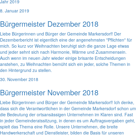
Jahr 2019
8. Januar 2019
Bürgermeister Dezember 2018
Liebe Bürgerinnen und Bürger der Gemeinde Markersdorf! Der
Dezemberbericht ist eigentlich eine der angenehmsten "Pflichten" für
mich. So kurz vor Weihnachten beruhigt sich die ganze Lage etwas
und jeder sehnt sich nach Harmonie, Wärme und Zusammensein.
Auch wenn im neuen Jahr wieder einige brisante Entscheidungen
anstehen, zu Weihnachten bemüht sich ein jeder, solche Themen in
den Hintergrund zu stellen.
30. November 2018
Bürgermeister November 2018
Liebe Bürgerinnen und Bürger der Gemeinde Markersdorf! Ich denke,
dass sich die Verantwortlichen in der Gemeinde Markersdorf schon um
die Bedeutung der ortsansässigen Unternehmen im Klaren sind. Fast
in jeder Gemeinderatssitzung, in denen es um Auftragsvergaben geht,
spielt das Thema eine Rolle. Unsere Unternehmen, die breite
Handwerkerschaft und Dienstleister, bilden die Basis für unseren