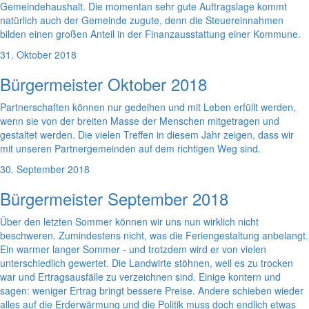
Gemeindehaushalt. Die momentan sehr gute Auftragslage kommt
natürlich auch der Gemeinde zugute, denn die Steuereinnahmen
bilden einen großen Anteil in der Finanzausstattung einer Kommune.
31. Oktober 2018
Bürgermeister Oktober 2018
Partnerschaften können nur gedeihen und mit Leben erfüllt werden,
wenn sie von der breiten Masse der Menschen mitgetragen und
gestaltet werden. Die vielen Treffen in diesem Jahr zeigen, dass wir
mit unseren Partnergemeinden auf dem richtigen Weg sind.
30. September 2018
Bürgermeister September 2018
Über den letzten Sommer können wir uns nun wirklich nicht
beschweren. Zumindestens nicht, was die Feriengestaltung anbelangt.
Ein warmer langer Sommer - und trotzdem wird er von vielen
unterschiedlich gewertet. Die Landwirte stöhnen, weil es zu trocken
war und Ertragsausfälle zu verzeichnen sind. Einige kontern und
sagen: weniger Ertrag bringt bessere Preise. Andere schieben wieder
alles auf die Erderwärmung und die Politik muss doch endlich etwas