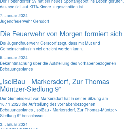
Der Holtendorfer SV hat ein neues Sportangebot ins Leben gerufen,
das speziell auf KITA-Kinder zugeschnitten ist.
7. Januar 2024
Jugendfeuerwehr Gersdorf
Die Feuerwehr von Morgen formiert sich
Die Jugendfeuerwehr Gersdorf zeigt, dass mit Mut und
Gemeinschaftssinn viel erreicht werden kann.
5. Januar 2024
Bekanntmachung über die Aufstellung des vorhabenbezogenen
Bebauungsplanes
„IsolBau - Markersdorf, Zur Thomas-
Müntzer-Siedlung 9“
Der Gemeinderat von Markersdorf hat in seiner Sitzung am
16.11.2023 die Aufstellung des vorhabenbezogenen
Bebauungsplanes „IsolBau - Markersdorf, Zur Thomas-Müntzer-
Siedlung 9“ beschlossen.
3. Januar 2024