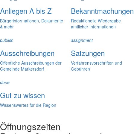
Anliegen A bis Z
Bekanntmachungen
Bürgerinformationen, Dokumente
Redaktionelle Wiedergabe
& mehr
amtlicher Informationen
publish
assignment
Ausschreibungen
Satzungen
Öffentliche Ausschreibungen der
Verfahrensvorschriften und
Gemeinde Markersdorf
Gebühren
done
Gut zu wissen
Wissenswertes für die Region
Öffnungszeiten