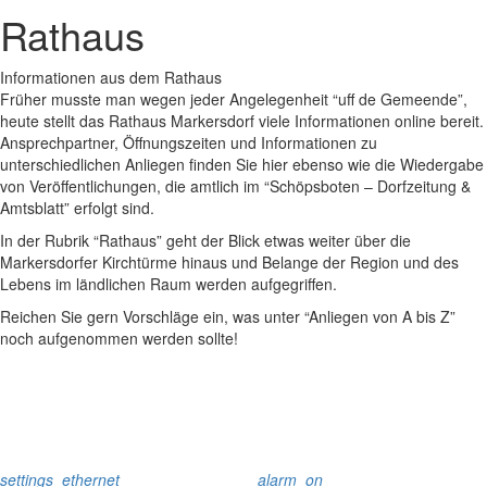
Rathaus
Informationen aus dem Rathaus
Früher musste man wegen jeder Angelegenheit “uff de Gemeende”,
heute stellt das Rathaus Markersdorf viele Informationen online bereit.
Ansprechpartner, Öffnungszeiten und Informationen zu
unterschiedlichen Anliegen finden Sie hier ebenso wie die Wiedergabe
von Veröffentlichungen, die amtlich im “Schöpsboten – Dorfzeitung &
Amtsblatt” erfolgt sind.
In der Rubrik “Rathaus” geht der Blick etwas weiter über die
Markersdorfer Kirchtürme hinaus und Belange der Region und des
Lebens im ländlichen Raum werden aufgegriffen.
Reichen Sie gern Vorschläge ein, was unter “Anliegen von A bis Z”
noch aufgenommen werden sollte!
settings_ethernet
alarm_on