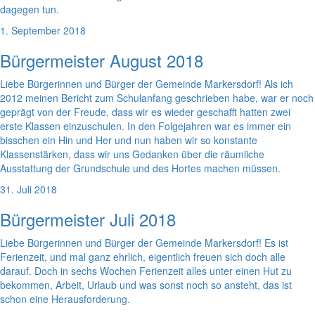
dagegen tun.
1. September 2018
Bürgermeister August 2018
Liebe Bürgerinnen und Bürger der Gemeinde Markersdorf! Als ich
2012 meinen Bericht zum Schulanfang geschrieben habe, war er noch
geprägt von der Freude, dass wir es wieder geschafft hatten zwei
erste Klassen einzuschulen. In den Folgejahren war es immer ein
bisschen ein Hin und Her und nun haben wir so konstante
Klassenstärken, dass wir uns Gedanken über die räumliche
Ausstattung der Grundschule und des Hortes machen müssen.
31. Juli 2018
Bürgermeister Juli 2018
Liebe Bürgerinnen und Bürger der Gemeinde Markersdorf! Es ist
Ferienzeit, und mal ganz ehrlich, eigentlich freuen sich doch alle
darauf. Doch in sechs Wochen Ferienzeit alles unter einen Hut zu
bekommen, Arbeit, Urlaub und was sonst noch so ansteht, das ist
schon eine Herausforderung.