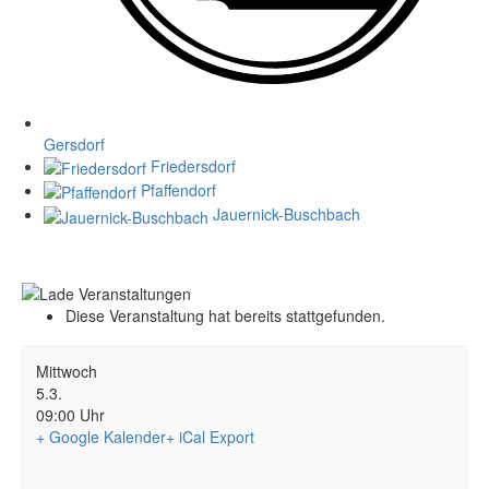
Gersdorf
Friedersdorf
Pfaffendorf
Jauernick-Buschbach
Diese Veranstaltung hat bereits stattgefunden.
Mittwoch
5.3.
09:00 Uhr
+ Google Kalender
+ iCal Export