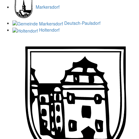
Markersdorf
Deutsch-Paulsdorf
Holtendorf