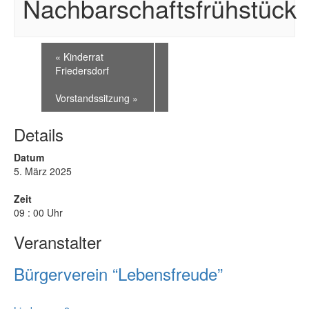
Nachbarschaftsfrühstück
«
Kinderrat
Friedersdorf
Vorstandssitzung
»
Details
Datum
5. März 2025
Zeit
09 : 00 Uhr
Veranstalter
Bürgerverein “Lebensfreude”