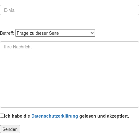
Betreff:
Ich habe die
Datenschutzerklärung
gelesen und akzeptiert.