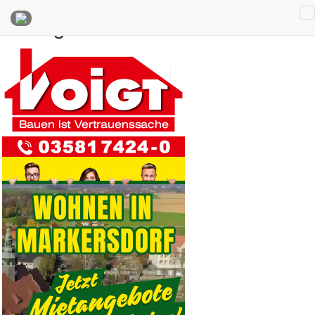
Anzeigen