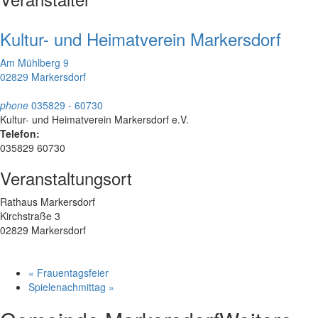
Kultur- und Heimatverein Markersdorf
Am Mühlberg 9
02829 Markersdorf
phone
035829 - 60730
Kultur- und Heimatverein Markersdorf e.V.
Telefon:
035829 60730
Veranstaltungsort
Rathaus Markersdorf
Kirchstraße 3
02829 Markersdorf
«
Frauentagsfeier
Spielenachmittag
»