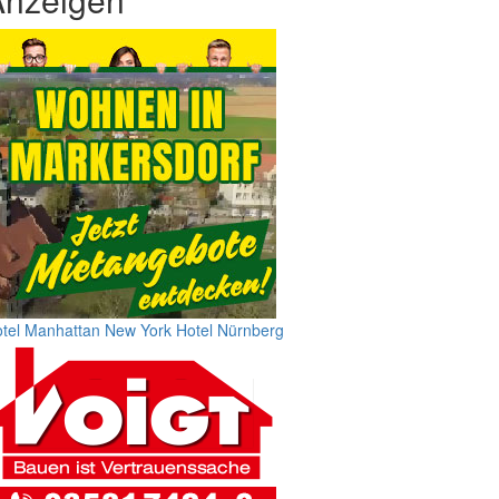
tel Manhattan New York
Hotel Nürnberg