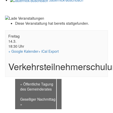
Diese Veranstaltung hat bereits stattgefunden.
Freitag
14.3.
18:30 Uhr
+ Google Kalender
+ iCal Export
Verkehrsteilnehmerschul
«
Öffentliche Tagung
des Gemeinderates
Geselliger Nachmittag
»