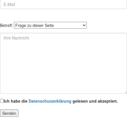
Betreff:
Ich habe die
Datenschutzerklärung
gelesen und akzeptiert.