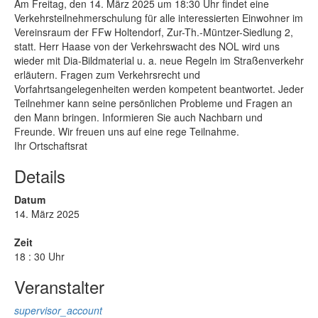
Am Freitag, den 14. März 2025 um 18:30 Uhr findet eine
Verkehrsteilnehmerschulung für alle interessierten Einwohner im
Vereinsraum der FFw Holtendorf, Zur-Th.-Müntzer-Siedlung 2,
statt. Herr Haase von der Verkehrswacht des NOL wird uns
wieder mit Dia-Bildmaterial u. a. neue Regeln im Straßenverkehr
erläutern. Fragen zum Verkehrsrecht und
Vorfahrtsangelegenheiten werden kompetent beantwortet. Jeder
Teilnehmer kann seine persönlichen Probleme und Fragen an
den Mann bringen. Informieren Sie auch Nachbarn und
Freunde. Wir freuen uns auf eine rege Teilnahme.
Ihr Ortschaftsrat
Details
Datum
14. März 2025
Zeit
18 : 30 Uhr
Veranstalter
supervisor_account