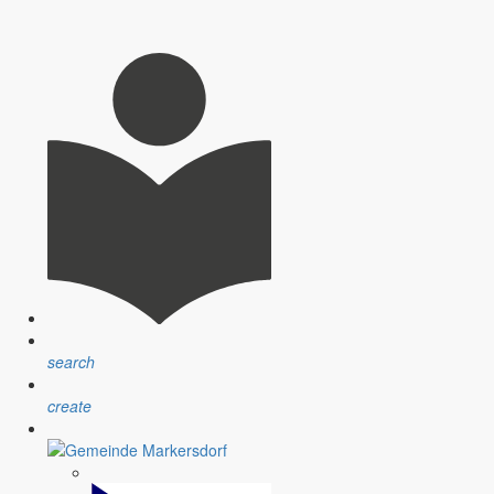
search
create