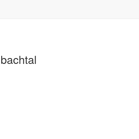
bachtal