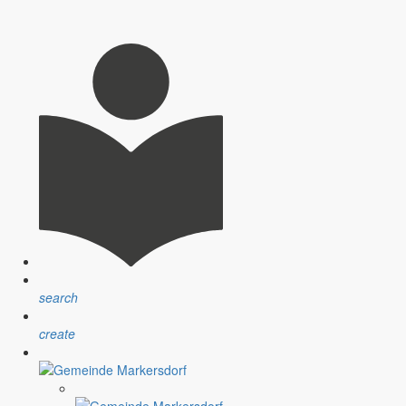
search
create