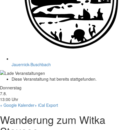
Jauernick-Buschbach
Diese Veranstaltung hat bereits stattgefunden.
Donnerstag
7.8.
13:00 Uhr
+ Google Kalender
+ iCal Export
Wanderung zum Witka