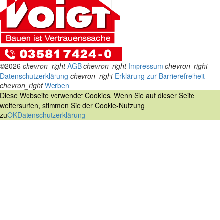
©2026
chevron_right
AGB
chevron_right
Impressum
chevron_right
Datenschutzerklärung
chevron_right
Erklärung zur Barrierefreiheit
chevron_right
Werben
Diese Webseite verwendet Cookies. Wenn Sie auf dieser Seite
weitersurfen, stimmen Sie der Cookie-Nutzung
zu
OK
Datenschutzerklärung