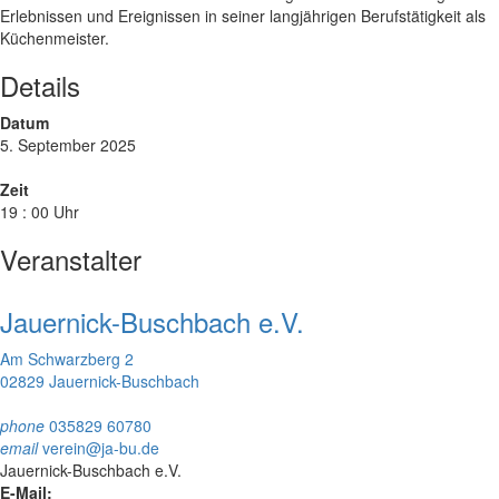
Erlebnissen und Ereignissen in seiner langjährigen Berufstätigkeit als
Küchenmeister.
Details
Datum
5. September 2025
Zeit
19 : 00 Uhr
Veranstalter
Jauernick-Buschbach e.V.
Am Schwarzberg 2
02829 Jauernick-Buschbach
phone
035829 60780
email
verein@ja-bu.de
Jauernick-Buschbach e.V.
E-Mail: