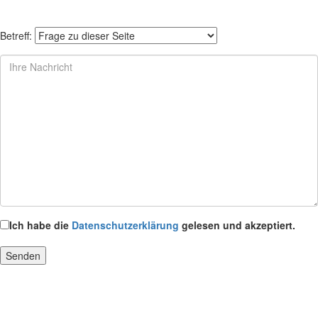
Betreff:
Ich habe die
Datenschutzerklärung
gelesen und akzeptiert.