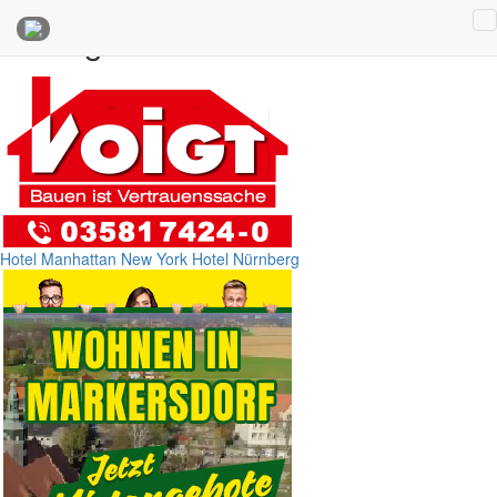
Anzeigen
Hotel Manhattan New York
Hotel Nürnberg