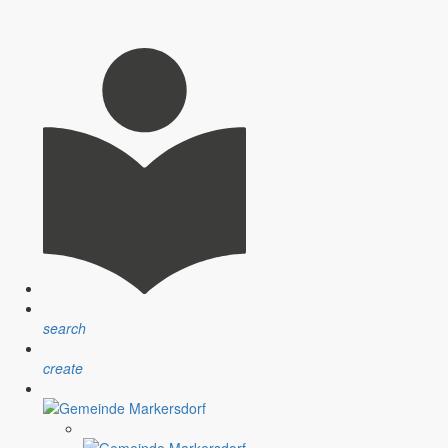
search
create