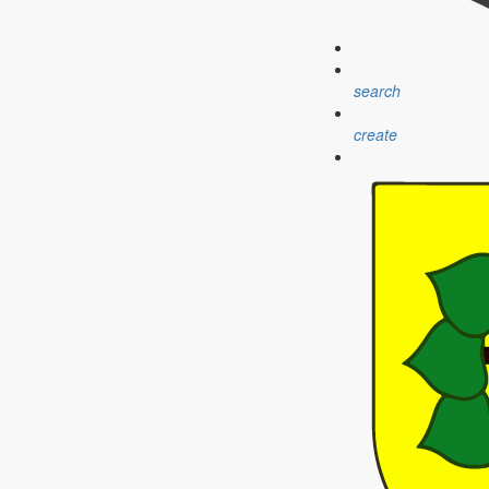
search
create