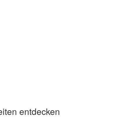
eiten entdecken