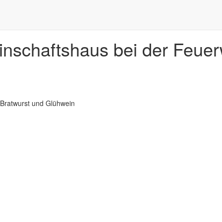
nschaftshaus bei der Feuer
 Bratwurst und Glühwein