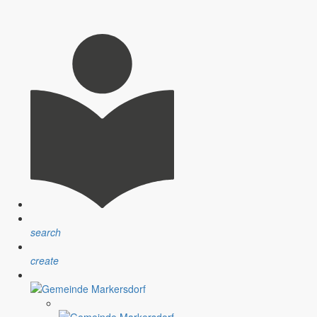
search
create