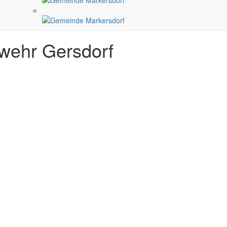
wehr Gersdorf