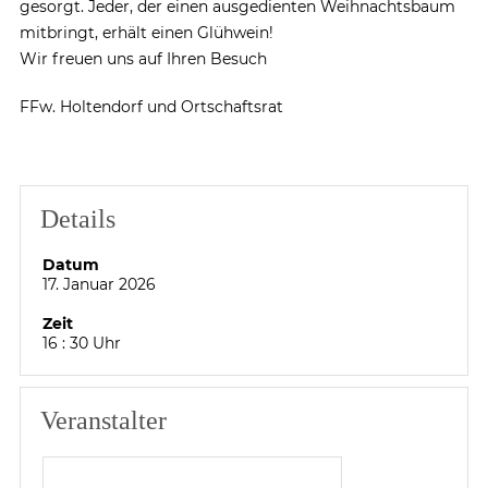
gesorgt. Jeder, der einen ausgedienten Weihnachtsbaum
mitbringt, erhält einen Glühwein!
Wir freuen uns auf Ihren Besuch
FFw. Holtendorf und Ortschaftsrat
Details
Datum
17. Januar 2026
Zeit
16 : 30 Uhr
Veranstalter