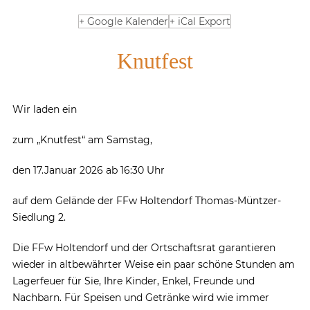
+ Google Kalender
+ iCal Export
Knutfest
Wir laden ein
zum „Knutfest“ am Samstag,
den 17.Januar 2026 ab 16:30 Uhr
auf dem Gelände der FFw Holtendorf Thomas-Müntzer-
Siedlung 2.
Die FFw Holtendorf und der Ortschaftsrat garantieren
wieder in altbewährter Weise ein paar schöne Stunden am
Lagerfeuer für Sie, Ihre Kinder, Enkel, Freunde und
Nachbarn. Für Speisen und Getränke wird wie immer