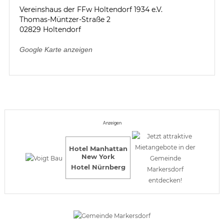
Vereinshaus der FFw Holtendorf 1934 e.V.
Thomas-Müntzer-Straße 2
02829 Holtendorf
Google Karte anzeigen
Anzeigen
Hotel Manhattan
New York
Hotel Nürnberg