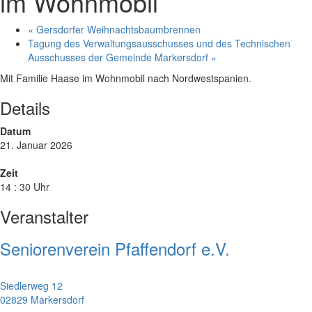
im Wohnmobil
«
Gersdorfer Weihnachtsbaumbrennen
Tagung des Verwaltungsausschusses und des Technischen
Ausschusses der Gemeinde Markersdorf
»
Mit Familie Haase im Wohnmobil nach Nordwestspanien.
Details
Datum
21. Januar 2026
Zeit
14 : 30 Uhr
Veranstalter
Seniorenverein Pfaffendorf e.V.
Siedlerweg 12
02829 Markersdorf