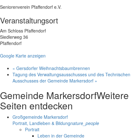
Seniorenverein Pfaffendorf e.V.
Veranstaltungsort
Am Schloss Pfaffendorf
Siedlerweg 36
Pfaffendorf
Google Karte anzeigen
«
Gersdorfer Weihnachtsbaumbrennen
Tagung des Verwaltungsausschusses und des Technischen
Ausschusses der Gemeinde Markersdorf
»
Gemeinde Markersdorf
Weitere
Seiten entdecken
Großgemeinde Markersdorf
Portrait, Landleben & Bildung
nature_people
Portrait
Leben in der Gemeinde