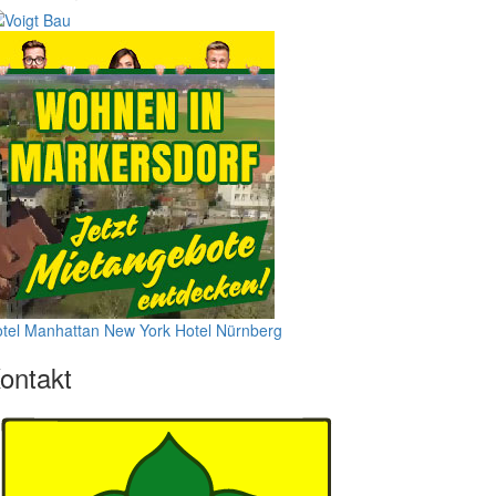
tel Manhattan New York
Hotel Nürnberg
ontakt