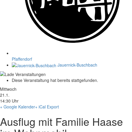
Pfaffendorf
Jauernick-Buschbach
Diese Veranstaltung hat bereits stattgefunden.
Mittwoch
21.1.
14:30 Uhr
+ Google Kalender
+ iCal Export
Ausflug mit Familie Haase