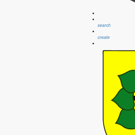
search
create