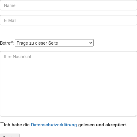
Betreff:
Ich habe die
Datenschutzerklärung
gelesen und akzeptiert.