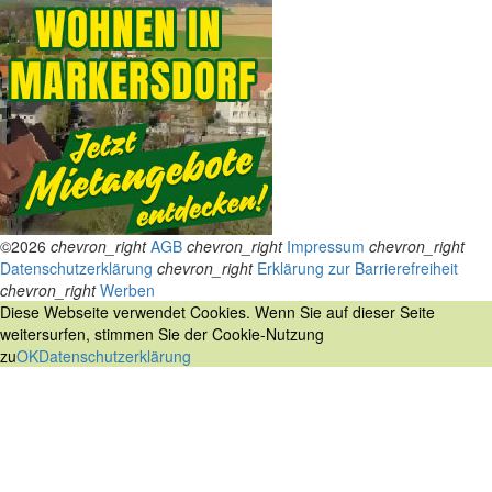
©2026
chevron_right
AGB
chevron_right
Impressum
chevron_right
Datenschutzerklärung
chevron_right
Erklärung zur Barrierefreiheit
chevron_right
Werben
Diese Webseite verwendet Cookies. Wenn Sie auf dieser Seite
weitersurfen, stimmen Sie der Cookie-Nutzung
zu
OK
Datenschutzerklärung