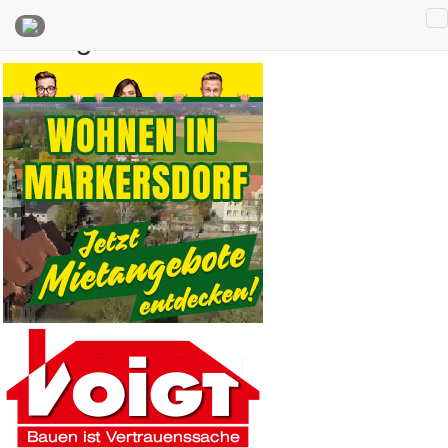
Anzeigen