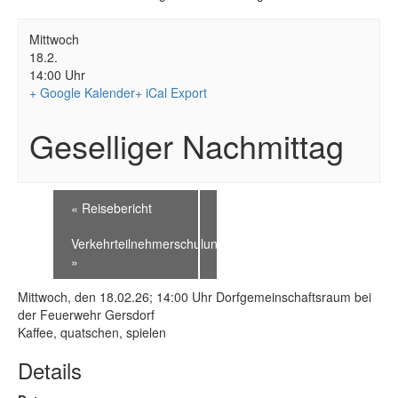
Mittwoch
18.2.
14:00 Uhr
+ Google Kalender
+ iCal Export
Geselliger Nachmittag
«
Reisebericht
Verkehrteilnehmerschulung
»
Mittwoch, den 18.02.26; 14:00 Uhr Dorfgemeinschaftsraum bei
der Feuerwehr Gersdorf
Kaffee, quatschen, spielen
Details