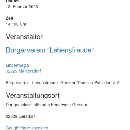
Datum
18. Februar 2026
Zeit
14 : 00 Uhr
Veranstalter
Bürgerverein “Lebensfreude”
Lindenweg 2
02829 Markersdorf
Bürgerverein “Lebensfreude” Gersdorf/Deutsch-Paulsdorf e.V.
Veranstaltungsort
Dorfgemeinschaftsraum Feuerwehr Gersdorf
02829 Gersdorf
Google Karte anzeigen