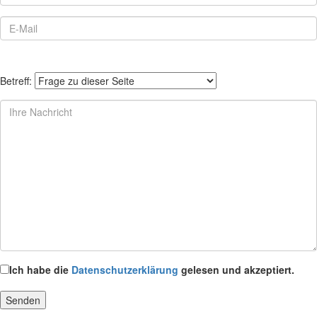
Betreff:
Ich habe die
Datenschutzerklärung
gelesen und akzeptiert.