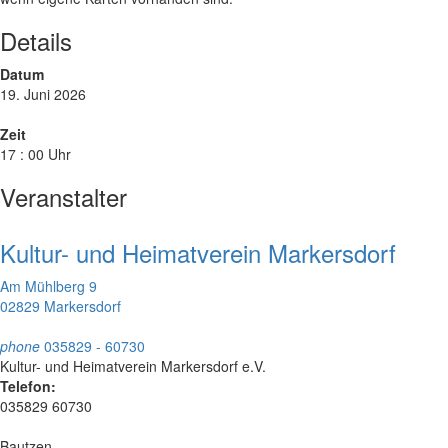
Details
Datum
19. Juni 2026
Zeit
17 : 00 Uhr
Veranstalter
Kultur- und Heimatverein Markersdorf
Am Mühlberg 9
02829 Markersdorf
phone
035829 - 60730
Kultur- und Heimatverein Markersdorf e.V.
Telefon:
035829 60730
Bautzen