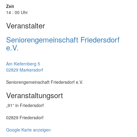
Zeit
14 : 00 Uhr
Veranstalter
Seniorengemeinschaft Friedersdorf
e.V.
Am Kiefernberg 5
02829 Markersdorf
Seniorengemeinschaft Friedersdorf e.V.
Veranstaltungsort
„91“ in Friedersdorf
02829 Friedersdorf
Google Karte anzeigen