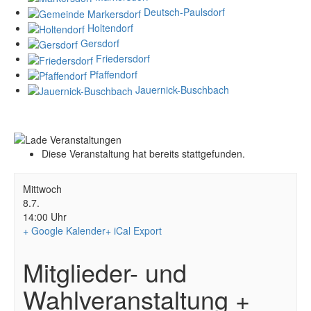
Deutsch-Paulsdorf
Holtendorf
Gersdorf
Friedersdorf
Pfaffendorf
Jauernick-Buschbach
Diese Veranstaltung hat bereits stattgefunden.
Mittwoch
8.7.
14:00 Uhr
+ Google Kalender
+ iCal Export
Mitglieder- und
Wahlveranstaltung +