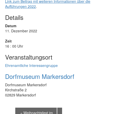
Link zum Beitrag mit weiteren Informationen über die
Aufführungen 2022
.
Details
Datum
11. Dezember 2022
Zeit
16 : 00 Uhr
Veranstaltungsort
Ehrenamtliche Interessengruppe
Dorfmuseum Markersdorf
Dorfmuseum Markersdorf
Kirchstraße 2
02829 Markersdorf
«
Weihnachtsfest im