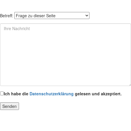
Betreff:
Ich habe die
Datenschutzerklärung
gelesen und akzeptiert.