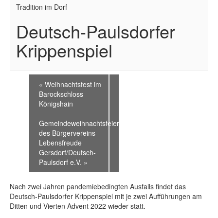
Tradition im Dorf
Deutsch-Paulsdorfer
Krippenspiel
«
Weihnachtsfest im
Barockschloss
Königshain
Gemeindeweihnachtsfeier
des Bürgervereins
Lebensfreude
Gersdorf/Deutsch-
Paulsdorf e.V.
»
Nach zwei Jahren pandemiebedingten Ausfalls findet das
Deutsch-Paulsdorfer Krippenspiel mit je zwei Aufführungen am
Ditten und Vierten Advent 2022 wieder statt.