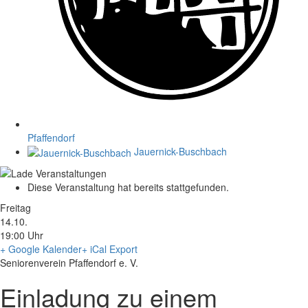
Pfaffendorf
Jauernick-Buschbach
Diese Veranstaltung hat bereits stattgefunden.
Freitag
14.10.
19:00 Uhr
+ Google Kalender
+ iCal Export
Seniorenverein Pfaffendorf e. V.
Einladung zu einem