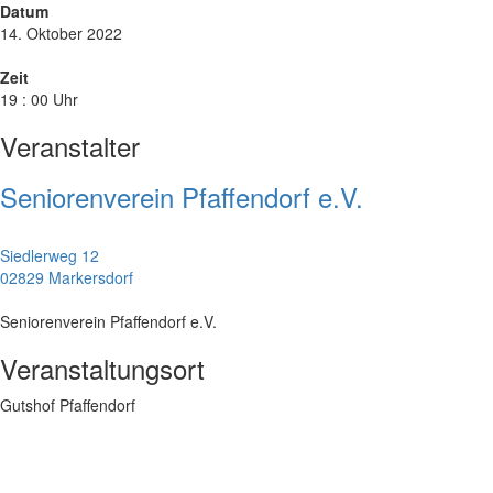
Datum
14. Oktober 2022
Zeit
19 : 00 Uhr
Veranstalter
Seniorenverein Pfaffendorf e.V.
Siedlerweg 12
02829 Markersdorf
Seniorenverein Pfaffendorf e.V.
Veranstaltungsort
Gutshof Pfaffendorf