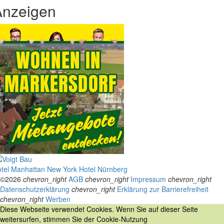
Anzeigen
tel Manhattan New York
Hotel Nürnberg
©2026
chevron_right
AGB
chevron_right
Impressum
chevron_right
Datenschutzerklärung
chevron_right
Erklärung zur Barrierefreiheit
chevron_right
Werben
Diese Webseite verwendet Cookies. Wenn Sie auf dieser Seite
weitersurfen, stimmen Sie der Cookie-Nutzung