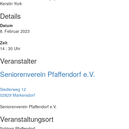
Kerstin York
Details
Datum
8. Februar 2023
Zeit
14 : 30 Uhr
Veranstalter
Seniorenverein Pfaffendorf e.V.
Siedlerweg 12
02829 Markersdorf
Seniorenverein Pfaffendorf e.V.
Veranstaltungsort
Schloss Pfaffendorf