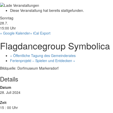
Diese Veranstaltung hat bereits stattgefunden.
Sonntag
28.7.
15:00 Uhr
+ Google Kalender
+ iCal Export
Flagdancegroup Symbolica
«
Öffentliche Tagung des Gemeinderates
Ferienprojekt – Spielen und Entdecken
»
Bildquelle: Dorfmuseum Markersdorf
Details
Datum
28. Juli 2024
Zeit
15 : 00 Uhr