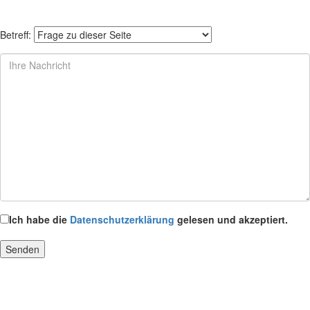
Betreff:
Ich habe die
Datenschutzerklärung
gelesen und akzeptiert.