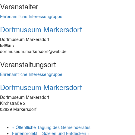
Veranstalter
Ehrenamtliche Interessengruppe
Dorfmuseum Markersdorf
Dorfmuseum Markersdorf
E-Mail:
dorfmuseum.markersdorf@web.de
Veranstaltungsort
Ehrenamtliche Interessengruppe
Dorfmuseum Markersdorf
Dorfmuseum Markersdorf
Kirchstraße 2
02829 Markersdorf
«
Öffentliche Tagung des Gemeinderates
Ferienprojekt – Spielen und Entdecken
»