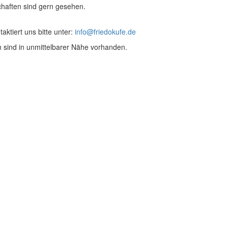
haften sind gern gesehen.
ktiert uns bitte unter:
info@friedokufe.de
en sind in unmittelbarer Nähe vorhanden.