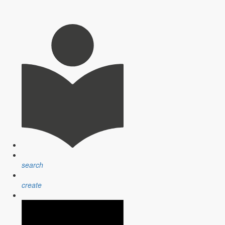
search
create