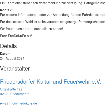
Ein Fahrdienst steht nach Voranmeldung zur Verfügung. Fahrgemeinsc
Kontakt:
Für weitere Informationen oder zur Anmeldung für den Fahrdienst, konta
Für das leibliche Wohl ist selbstverständlich gesorgt. Parkmöglichkeit
Wir freuen uns darauf, euch alle zu sehen!
Euer FrieDoKuFe e.V.
Details
Datum
24. August 2024
Veranstalter
Friedersdorfer Kultur und Feuerwehr e.V.
Ortsstraße 129
02829 Friedersdorf
email
info@friedokufe.de