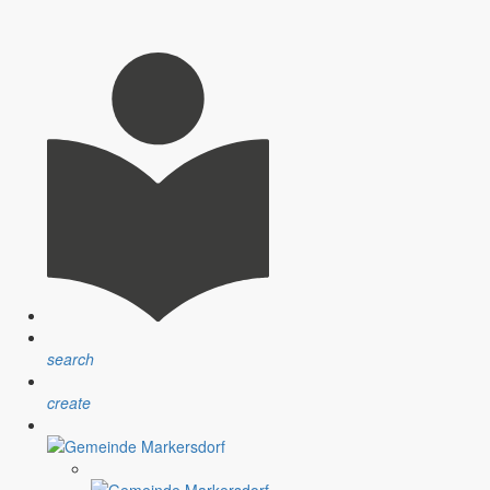
search
create