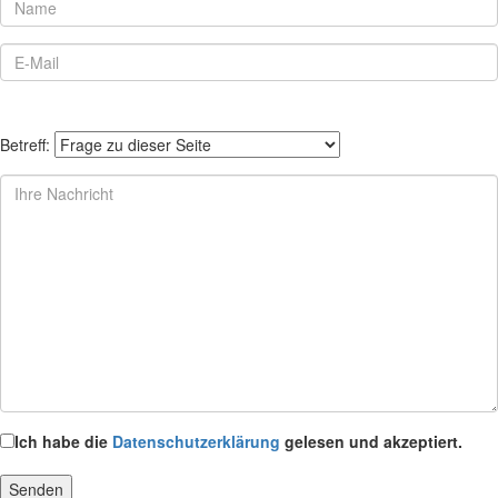
Betreff:
Ich habe die
Datenschutzerklärung
gelesen und akzeptiert.