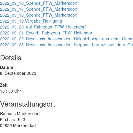
2022_09_16_Spende_FFW_Markersdorf
2022_09_17_Spende_FFW_Markersdorf
2022_09_18_Spende_FFW_Markersdorf
2022_09_19 Vergabe_Reinigung
2022_09_20_apl_Fahrzeug_FFW_Holtendorf
2022_09_21_Erwerb_Fahrzeug_FFW_Holtendorf
2022_09_22_Beschluss_Ausscheiden_Reinhild_Vogt_aus_dem_Geme
2022_09_23_Beschluss_Ausscheiden_Stephan_Lorenz_aus_dem_Ge
Details
Datum
8. September 2022
Zeit
18 : 30 Uhr
Veranstaltungsort
Rathaus Markersdorf
Kirchstraße 3
02829 Markersdorf